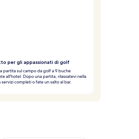
to per gli appassionati di golf
a partita sul campo da golf a 9 buche
te all'hotel. Dopo una partita, rilassatevi nella
 servizi completi o fate un salto al bar.