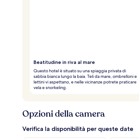
Beatitudine in riva al mare
Questo hotel è situato su una spiaggia privata di
sabbia bianca lungo la baia. Teli da mare, ombrelloni e
lettini vi aspettano, e nelle vicinanze potrete praticare
vela e snorkeling.
Opzioni della camera
Verifica la disponibilità per queste date