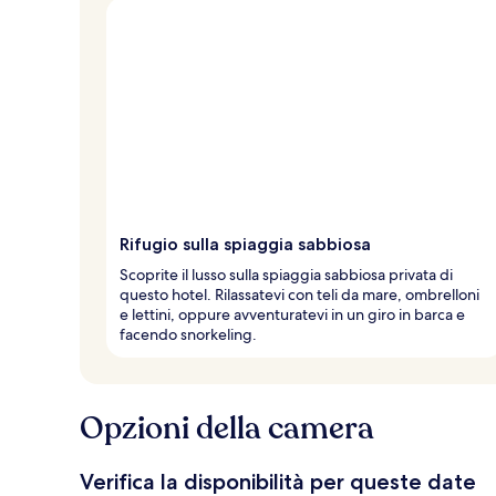
Rifugio sulla spiaggia sabbiosa
Scoprite il lusso sulla spiaggia sabbiosa privata di
questo hotel. Rilassatevi con teli da mare, ombrelloni
e lettini, oppure avventuratevi in un giro in barca e
facendo snorkeling.
Opzioni della camera
Verifica la disponibilità per queste date