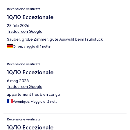
Recensione verificata
10/10 Eccezionale
28 feb 2026
Traduci con Google
Sauber, große Zimmer, gute Auswshl beim Frühstück
Oliver, viaggio di 1 notte
Recensione verificata
10/10 Eccezionale
6 mag 2026
Traduci con Google
appartement trés bien conçu
Véronique, viaggio di 2 notti
Recensione verificata
10/10 Eccezionale