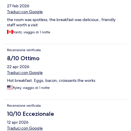
27 feb 2026
Traduci con Google
the room was spotless, the breakfast was delicious , friendly
staff worth a visit
frantz, viaggio di 1 notte
Recensione verificata
8/10 Ottimo
22 apr 2026
Traduci con Google
Hot breakfast. Eggs, bacon, croissants the works
Ryley, viaggio di 1 notte
Recensione verificata
10/10 Eccezionale
12 apr 2026
Traduci con Google