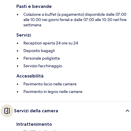
Pasti e bevande
Colazione a buffet (a pagamento) disponibile dalle 07:00
alle 10:00 nei giorni feriali e dalle 07:00 alle 10:30 nel fine
settimana
Servizi
Reception aperta 24 ore su 24
Deposito bagagli
Personale poliglotta
Servizio facchinaggio
Accessibilità
Pavimento liscio nelle camere
Pavimento in legno nelle camere
Servizi della camera
Intrattenimento