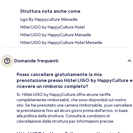
Struttura nota anche come
Ligo By Happyculture Marseille
Hôtel LIGO by HappyCulture Hotel
Hôtel LIGO by HappyCulture Marseille
Hôtel LIGO by HappyCulture Hotel Marseille
Domande frequenti
Posso cancellare gratuitamente la mia
prenotazione presso Hôtel LIGO by HappyCulture e
ricevere un rimborso completo?
Sì, Hôtel LIGO by HappyCulture offre alcune tariffe
completamente rimborsabili, che sono disponibili sul nostro
sito. Se hai prenotato una camera rimborsabile, puoi cancellare
la prenotazione fino ad alcuni giorni prima dell'arrivo, in base
alla politica della struttura. Consulta le condizioni di
cancellazione della struttura per informazioni precise.