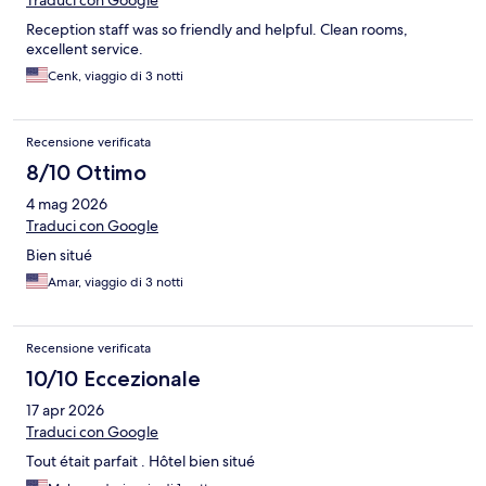
Traduci con Google
Reception staff was so friendly and helpful. Clean rooms,
excellent service.
Cenk, viaggio di 3 notti
Recensione verificata
8/10 Ottimo
4 mag 2026
Traduci con Google
Bien situé
Amar, viaggio di 3 notti
Recensione verificata
10/10 Eccezionale
17 apr 2026
Traduci con Google
Tout était parfait . Hôtel bien situé