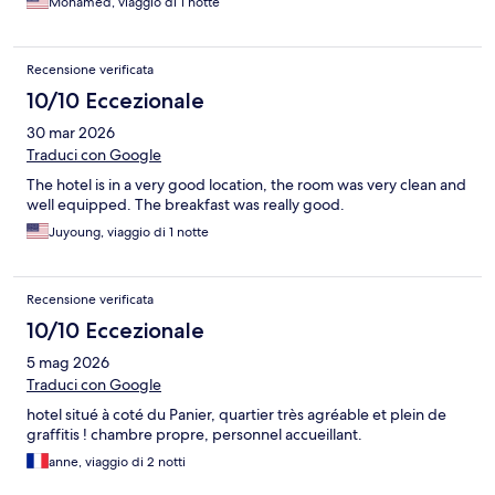
Mohamed, viaggio di 1 notte
Recensione verificata
10/10 Eccezionale
30 mar 2026
Traduci con Google
The hotel is in a very good location, the room was very clean and
well equipped. The breakfast was really good.
Juyoung, viaggio di 1 notte
Recensione verificata
10/10 Eccezionale
5 mag 2026
Traduci con Google
hotel situé à coté du Panier, quartier très agréable et plein de
graffitis ! chambre propre, personnel accueillant.
anne, viaggio di 2 notti