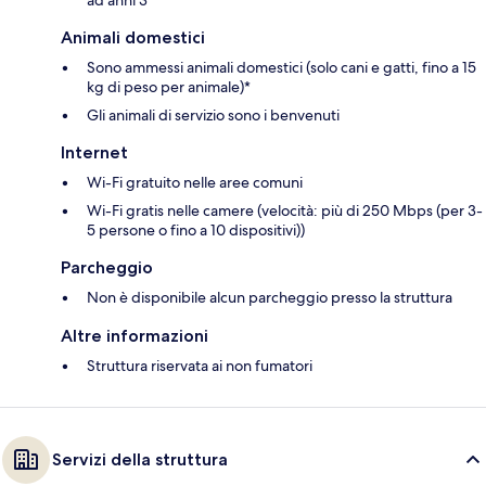
ad anni 3
Animali domestici
Sono ammessi animali domestici (solo cani e gatti, fino a 15
kg di peso per animale)*
Gli animali di servizio sono i benvenuti
Internet
Wi-Fi gratuito nelle aree comuni
Wi-Fi gratis nelle camere (velocità: più di 250 Mbps (per 3-
5 persone o fino a 10 dispositivi))
Parcheggio
Non è disponibile alcun parcheggio presso la struttura
Altre informazioni
Struttura riservata ai non fumatori
Servizi della struttura