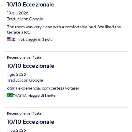
10/10 Eccezionale
13 giu 2026
Traduci con Google
The room was very clean with a comfortable bed. We liked the
terrace a lot.
Dimitri, viaggio di 3 notti
Recensione verificata
10/10 Eccezionale
1 giu 2026
Traduci con Google
ótima experiência, com certeza voltarei
THAYNA, viaggio di 1 notte
Recensione verificata
10/10 Eccezionale
1 lug 2026