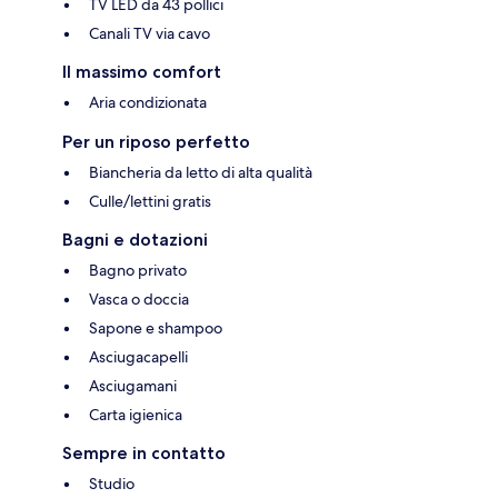
TV LED da 43 pollici
Canali TV via cavo
Il massimo comfort
Aria condizionata
Per un riposo perfetto
Biancheria da letto di alta qualità
Culle/lettini gratis
Bagni e dotazioni
Bagno privato
Vasca o doccia
Sapone e shampoo
Asciugacapelli
Asciugamani
Carta igienica
Sempre in contatto
Studio