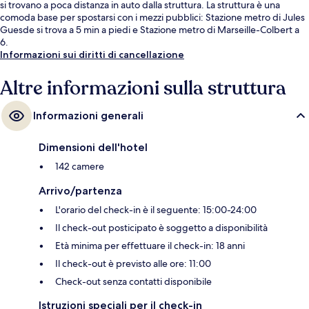
si trovano a poca distanza in auto dalla struttura. La struttura è una
comoda base per spostarsi con i mezzi pubblici: Stazione metro di Jules
Guesde si trova a 5 min a piedi e Stazione metro di Marseille-Colbert a
6.
Informazioni sui diritti di cancellazione
Altre informazioni sulla struttura
Informazioni generali
Dimensioni dell'hotel
142 camere
Arrivo/partenza
L'orario del check-in è il seguente: 15:00-24:00
Il check-out posticipato è soggetto a disponibilità
Età minima per effettuare il check-in: 18 anni
Il check-out è previsto alle ore: 11:00
Check-out senza contatti disponibile
Istruzioni speciali per il check-in