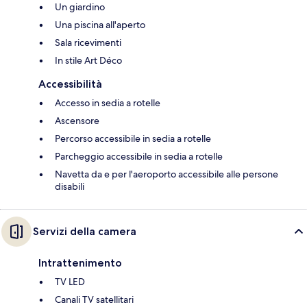
Un giardino
Una piscina all'aperto
Sala ricevimenti
In stile Art Déco
Accessibilità
Accesso in sedia a rotelle
Ascensore
Percorso accessibile in sedia a rotelle
Parcheggio accessibile in sedia a rotelle
Navetta da e per l'aeroporto accessibile alle persone
disabili
Servizi della camera
Intrattenimento
TV LED
Canali TV satellitari