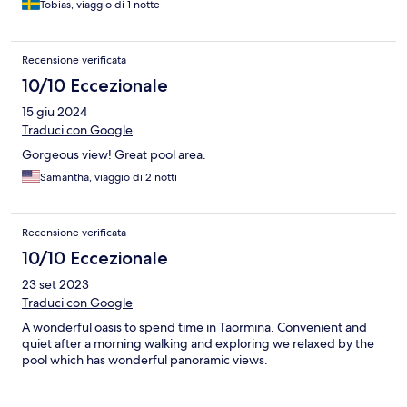
Tobias, viaggio di 1 notte
Recensione verificata
10/10 Eccezionale
15 giu 2024
Traduci con Google
Gorgeous view! Great pool area.
Samantha, viaggio di 2 notti
Recensione verificata
10/10 Eccezionale
23 set 2023
Traduci con Google
A wonderful oasis to spend time in Taormina. Convenient and
quiet after a morning walking and exploring we relaxed by the
pool which has wonderful panoramic views.