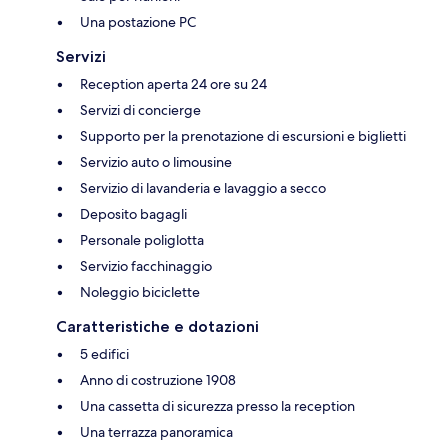
Una postazione PC
Servizi
Reception aperta 24 ore su 24
Servizi di concierge
Supporto per la prenotazione di escursioni e biglietti
Servizio auto o limousine
Servizio di lavanderia e lavaggio a secco
Deposito bagagli
Personale poliglotta
Servizio facchinaggio
Noleggio biciclette
Caratteristiche e dotazioni
5 edifici
Anno di costruzione 1908
Una cassetta di sicurezza presso la reception
Una terrazza panoramica