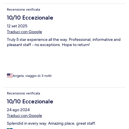
Recensione verificata
10/10 Eccezionale
12 set 2025
Traduci con Google
Truly 5 star experience all the way. Professional, informative and
pleasant staff - no exceptions. Hope to return!
Angela, viaggio di 3 notti
Recensione verificata
10/10 Eccezionale
24 ago 2024
Traduci con Google
Splendid in every way. Amazing place, great staff.