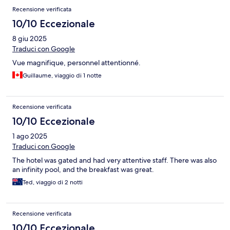
Recensione verificata
10/10 Eccezionale
8 giu 2025
Traduci con Google
Vue magnifique, personnel attentionné.
Guillaume, viaggio di 1 notte
Recensione verificata
10/10 Eccezionale
1 ago 2025
Traduci con Google
The hotel was gated and had very attentive staff. There was also
an infinity pool, and the breakfast was great.
Ted, viaggio di 2 notti
Recensione verificata
10/10 Eccezionale