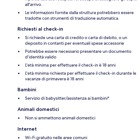
all'arrivo.
Le informazioni fornite dalla struttura potrebbero essere
tradotte con strumenti di traduzione automatica.
Richiesti al check-in
Si richiede una carta di credito o carta di debito, o un
deposito in contanti per eventuali spese accessorie
Potrebbe essere necessario presentare un documento
d’identità valido
L'età minima per effettuare il check-in è 18 anni
L'età minima richiesta per effettuare il check-in durante le
vacanze di primavera è 18 anni
Bambini
Servizio di babysitter/assistenza ai bambini*
Animali domestici
Non si ammettono animali domestici
Internet
Wi-Fi gratuito nelle aree comuni