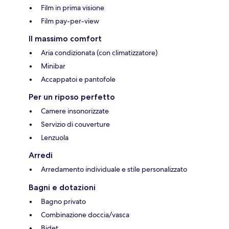
Film in prima visione
Film pay-per-view
Il massimo comfort
Aria condizionata (con climatizzatore)
Minibar
Accappatoi e pantofole
Per un riposo perfetto
Camere insonorizzate
Servizio di couverture
Lenzuola
Arredi
Arredamento individuale e stile personalizzato
Bagni e dotazioni
Bagno privato
Combinazione doccia/vasca
Bidet