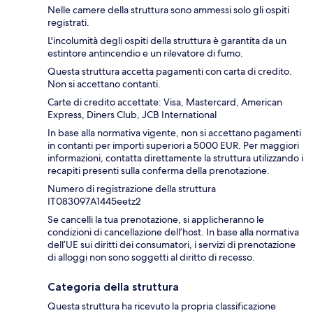
Nelle camere della struttura sono ammessi solo gli ospiti
registrati.
L'incolumità degli ospiti della struttura è garantita da un
estintore antincendio e un rilevatore di fumo.
Questa struttura accetta pagamenti con carta di credito.
Non si accettano contanti.
Carte di credito accettate: Visa, Mastercard, American
Express, Diners Club, JCB International
In base alla normativa vigente, non si accettano pagamenti
in contanti per importi superiori a 5000 EUR. Per maggiori
informazioni, contatta direttamente la struttura utilizzando i
recapiti presenti sulla conferma della prenotazione.
Numero di registrazione della struttura
IT083097A1445eetz2
Se cancelli la tua prenotazione, si applicheranno le
condizioni di cancellazione dell’host. In base alla normativa
dell’UE sui diritti dei consumatori, i servizi di prenotazione
di alloggi non sono soggetti al diritto di recesso.
Categoria della struttura
Questa struttura ha ricevuto la propria classificazione