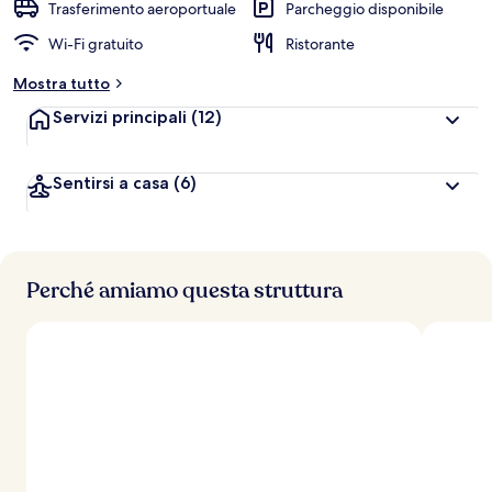
Trasferimento aeroportuale
Parcheggio disponibile
Wi-Fi gratuito
Ristorante
Mostra tutto
Servizi principali
(12)
Sentirsi a casa
(6)
Perché amiamo questa struttura