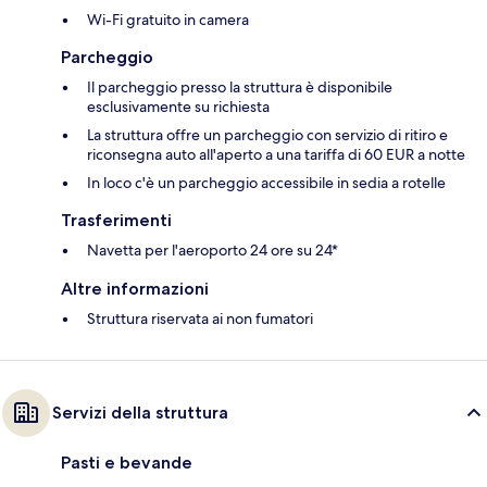
Wi-Fi gratuito in camera
Parcheggio
Il parcheggio presso la struttura è disponibile
esclusivamente su richiesta
La struttura offre un parcheggio con servizio di ritiro e
riconsegna auto all'aperto a una tariffa di 60 EUR a notte
In loco c'è un parcheggio accessibile in sedia a rotelle
Trasferimenti
Navetta per l'aeroporto 24 ore su 24*
Altre informazioni
Struttura riservata ai non fumatori
Servizi della struttura
Pasti e bevande