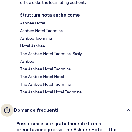
ufficiale da: the local rating authority.
Struttura nota anche come
Ashbee Hotel
Ashbee Hotel Taormina
Ashbee Taormina
Hotel Ashbee
The Ashbee Hotel Taormina, Sicily
Ashbee
The Ashbee Hotel Taormina
The Ashbee Hotel Hotel
The Ashbee Hotel Taormina
The Ashbee Hotel Hotel Taormina
Domande frequenti
Posso cancellare gratuitamente la mia
prenotazione presso The Ashbee Hotel - The