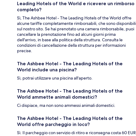
Leading Hotels of the World e ricevere un rimborso
completo?
Sì, The Ashbee Hotel - The Leading Hotels of the World offre
alcune tariffe completamente rimborsabili, che sono disponibili
sul nostro sito. Se hai prenotato una camera rimborsabile, puoi
cancellare la prenotazione fino ad alcuni giorni prima
dell'arrivo, in base alla politica della struttura. Consulta le
condizioni di cancellazione della struttura per informazioni
precise.
The Ashbee Hotel - The Leading Hotels of the
World include una piscina?
Sì, potrai utilizzare una piscina all'aperto.
The Ashbee Hotel - The Leading Hotels of the
World ammette animali domestici?
Ci dispiace, ma non sono ammessi animali domestici.
The Ashbee Hotel - The Leading Hotels of the
World offre parcheggio in loco?
Sì. Il parcheggio con servizio di ritiro e riconsegna costa 60 EUR