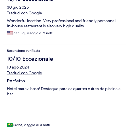
30 giu 2025
Traduci con Google
Wonderful location. Very professional and friendly personnel.
In-house restaurant is also very high quality.
Pierluigi, viaggio di 2 notti
Recensione verificata
10/10 Eccezionale
10 ago 2024
Traduci con Google
Perfeito
Hotel maravilhoso! Destaque para os quartos e área da piscina e
bar.
Carlos, viaggio di 3 notti