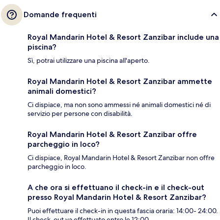
Domande frequenti
Royal Mandarin Hotel & Resort Zanzibar include una
piscina?
Sì, potrai utilizzare una piscina all'aperto.
Royal Mandarin Hotel & Resort Zanzibar ammette
animali domestici?
Ci dispiace, ma non sono ammessi né animali domestici né di
servizio per persone con disabilità.
Royal Mandarin Hotel & Resort Zanzibar offre
parcheggio in loco?
Ci dispiace, Royal Mandarin Hotel & Resort Zanzibar non offre
parcheggio in loco.
A che ora si effettuano il check-in e il check-out
presso Royal Mandarin Hotel & Resort Zanzibar?
Puoi effettuare il check-in in questa fascia oraria: 14:00- 24:00.
Il check-out va effettuato entro le 12:00.