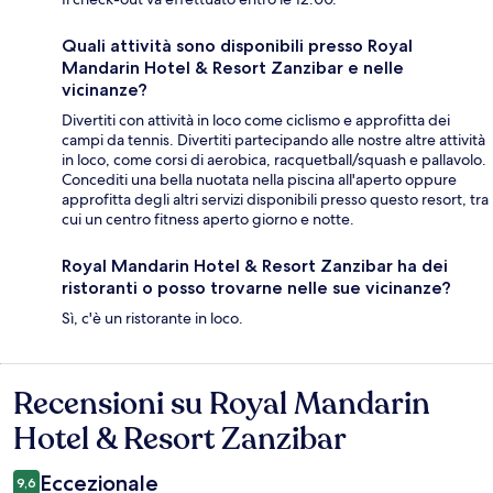
Quali attività sono disponibili presso Royal
Mandarin Hotel & Resort Zanzibar e nelle
vicinanze?
Divertiti con attività in loco come ciclismo e approfitta dei
campi da tennis. Divertiti partecipando alle nostre altre attività
in loco, come corsi di aerobica, racquetball/squash e pallavolo.
Concediti una bella nuotata nella piscina all'aperto oppure
approfitta degli altri servizi disponibili presso questo resort, tra
cui un centro fitness aperto giorno e notte.
Royal Mandarin Hotel & Resort Zanzibar ha dei
ristoranti o posso trovarne nelle sue vicinanze?
Sì, c'è un ristorante in loco.
Recensioni su Royal Mandarin
Recensioni
Hotel & Resort Zanzibar
Eccezionale
9,6