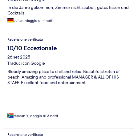
In die Jahre gekommen; Zimmer nicht sauber; gutes Essen und
Cocktails
Julian, viaggio di 4 notti
Recensione verificata
10/10 Eccezionale
26 set 2025
Traduci con Google
Bloody amazing place to chill and relax. Beautiful stretch of
beach. Amazing and professional MANAGER & ALL OF HIS
STAFF. Excellent food and entertainment.
Hassan Y, viaggio di 3 notti
Recensione verificata