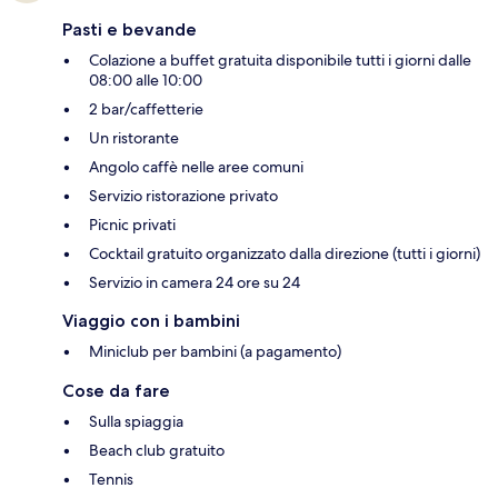
Pasti e bevande
Colazione a buffet gratuita disponibile tutti i giorni dalle
08:00 alle 10:00
2 bar/caffetterie
Un ristorante
Angolo caffè nelle aree comuni
Servizio ristorazione privato
Picnic privati
Cocktail gratuito organizzato dalla direzione (tutti i giorni)
Servizio in camera 24 ore su 24
Viaggio con i bambini
Miniclub per bambini (a pagamento)
Cose da fare
Sulla spiaggia
Beach club gratuito
Tennis