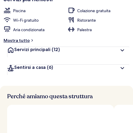
Piscina
Colazione gratuita
Wi-Fi gratuito
Ristorante
Aria condizionata
Palestra
Mostra tutto
Servizi principali
(12)
Sentirsi a casa
(6)
Perché amiamo questa struttura