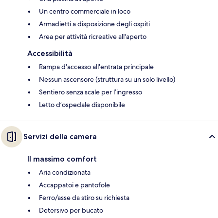
Un centro commerciale in loco
Armadietti a disposizione degli ospiti
Area per attività ricreative all'aperto
Accessibilità
Rampa d'accesso all'entrata principale
Nessun ascensore (struttura su un solo livello)
Sentiero senza scale per l’ingresso
Letto d’ospedale disponibile
Servizi della camera
Il massimo comfort
Aria condizionata
Accappatoi e pantofole
Ferro/asse da stiro su richiesta
Detersivo per bucato