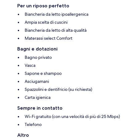
Per un riposo perfetto
Biancheria da letto ipoallergenica
Ampia scelta di cuscini
Biancheria da letto di alta qualità
Materassi select Comfort
Bagni e dotazioni
Bagno privato
Vasca
Sapone e shampoo
Asciugamani
Spazzolini e dentifricio (su richiesta)
Carta igienica
Sempre in contatto
Wi-Fi gratuito (con una velocità di più di 25 Mbps)
Telefono
Altro