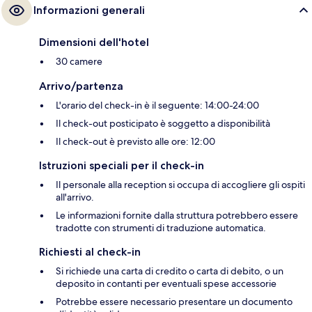
Informazioni generali
Dimensioni dell'hotel
30 camere
Arrivo/partenza
L'orario del check-in è il seguente: 14:00-24:00
Il check-out posticipato è soggetto a disponibilità
Il check-out è previsto alle ore: 12:00
Istruzioni speciali per il check-in
Il personale alla reception si occupa di accogliere gli ospiti
all'arrivo.
Le informazioni fornite dalla struttura potrebbero essere
tradotte con strumenti di traduzione automatica.
Richiesti al check-in
Si richiede una carta di credito o carta di debito, o un
deposito in contanti per eventuali spese accessorie
Potrebbe essere necessario presentare un documento