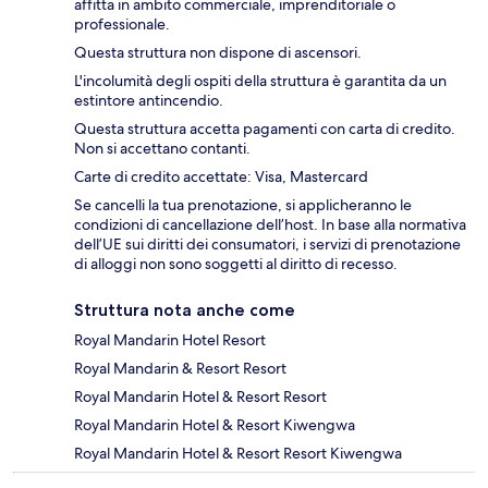
affitta in ambito commerciale, imprenditoriale o
professionale.
Questa struttura non dispone di ascensori.
L'incolumità degli ospiti della struttura è garantita da un
estintore antincendio.
Questa struttura accetta pagamenti con carta di credito.
Non si accettano contanti.
Carte di credito accettate: Visa, Mastercard
Se cancelli la tua prenotazione, si applicheranno le
condizioni di cancellazione dell’host. In base alla normativa
dell’UE sui diritti dei consumatori, i servizi di prenotazione
di alloggi non sono soggetti al diritto di recesso.
Struttura nota anche come
Royal Mandarin Hotel Resort
Royal Mandarin & Resort Resort
Royal Mandarin Hotel & Resort Resort
Royal Mandarin Hotel & Resort Kiwengwa
Royal Mandarin Hotel & Resort Resort Kiwengwa