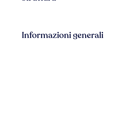
Informazioni generali