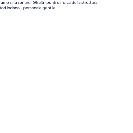
 si fa sentire. Gli altri punti di forza della struttura
tori lodano il personale gentile.