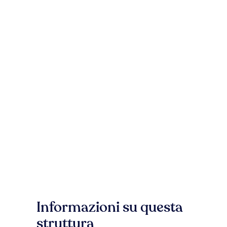
Informazioni su questa
struttura