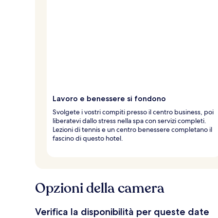
Lavoro e benessere si fondono
Svolgete i vostri compiti presso il centro business, poi
liberatevi dallo stress nella spa con servizi completi.
Lezioni di tennis e un centro benessere completano il
fascino di questo hotel.
Opzioni della camera
Verifica la disponibilità per queste date