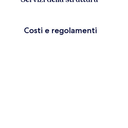
Costi e regolamenti