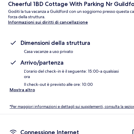
Cheerful 1BD Cottage With Parking Nr Guildf
Goditi la tua vacanza a Guildford con un soggiorno presso questa casa
forza della struttura.
Informazioni sui diritti di cancellazione
Dimensioni della struttura
Casa vacanze a uso privato
Arrivo/partenza
L'orario del check-in è il seguente: 15:00-a qualsiasi
ora
Il check-out è previsto alle ore: 10:00
Mostra altro
*Per maggiori informazioni e dettagli sui supplementi, consulta la sezio
Connessione Internet