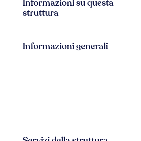
Informazioni su questa
struttura
Informazioni generali
Servizi della struttura