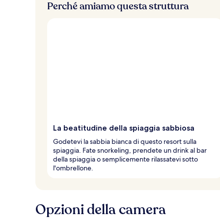
Perché amiamo questa struttura
La beatitudine della spiaggia sabbiosa
Godetevi la sabbia bianca di questo resort sulla
spiaggia. Fate snorkeling, prendete un drink al bar
della spiaggia o semplicemente rilassatevi sotto
l'ombrellone.
Opzioni della camera