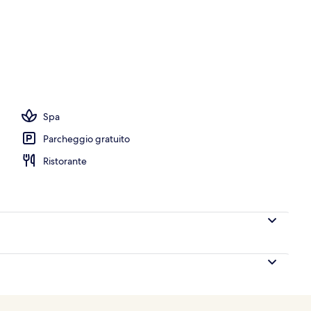
ruttura
Spa
Parcheggio gratuito
Ristorante