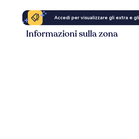
Accedi per visualizzare gli extra e g
Informazioni sulla zona