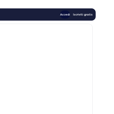
Accedi
Iscriviti gratis