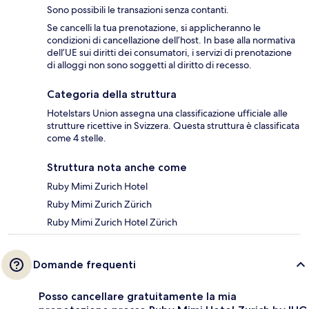
Sono possibili le transazioni senza contanti.
Se cancelli la tua prenotazione, si applicheranno le
condizioni di cancellazione dell’host. In base alla normativa
dell’UE sui diritti dei consumatori, i servizi di prenotazione
di alloggi non sono soggetti al diritto di recesso.
Categoria della struttura
Hotelstars Union assegna una classificazione ufficiale alle
strutture ricettive in Svizzera. Questa struttura è classificata
come 4 stelle.
Struttura nota anche come
Ruby Mimi Zurich Hotel
Ruby Mimi Zurich Zürich
Ruby Mimi Zurich Hotel Zürich
Domande frequenti
Posso cancellare gratuitamente la mia