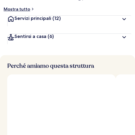
Mostra tutto
Servizi principali
(12)
Sentirsi a casa
(6)
Perché amiamo questa struttura