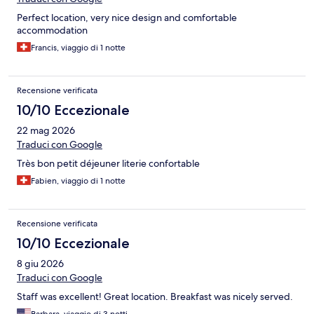
Perfect location, very nice design and comfortable
accommodation
Francis, viaggio di 1 notte
Recensione verificata
10/10 Eccezionale
22 mag 2026
Traduci con Google
Très bon petit déjeuner literie confortable
Fabien, viaggio di 1 notte
Recensione verificata
10/10 Eccezionale
8 giu 2026
Traduci con Google
Staff was excellent! Great location. Breakfast was nicely served.
Barbara, viaggio di 3 notti