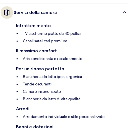
Servizi della camera
Intrattenimento
TV a schermo piatto da 40 pollici
Canali satellitari premium
Il massimo comfort
Aria condizionata e riscaldamento
Per un riposo perfetto
Biancheria da letto ipoallergenica
Tende oscuranti
Camere insonorizzate
Biancheria da letto di alta qualità
Arredi
Arredamento individuale e stile personalizzato
Bagni e dotazioni