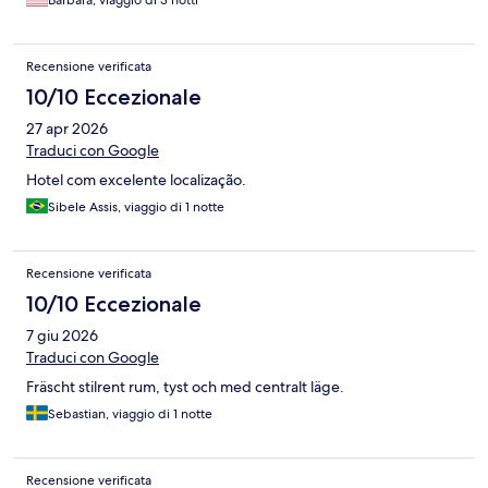
Recensione verificata
10/10 Eccezionale
27 apr 2026
Traduci con Google
Hotel com excelente localização.
Sibele Assis, viaggio di 1 notte
Recensione verificata
10/10 Eccezionale
7 giu 2026
Traduci con Google
Fräscht stilrent rum, tyst och med centralt läge.
Sebastian, viaggio di 1 notte
Recensione verificata