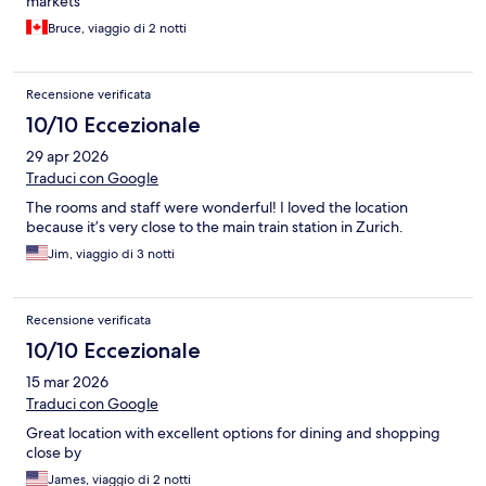
markets
Bruce, viaggio di 2 notti
Recensione verificata
10/10 Eccezionale
29 apr 2026
Traduci con Google
The rooms and staff were wonderful! I loved the location
because it’s very close to the main train station in Zurich.
Jim, viaggio di 3 notti
Recensione verificata
10/10 Eccezionale
15 mar 2026
Traduci con Google
Great location with excellent options for dining and shopping
close by
James, viaggio di 2 notti