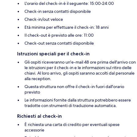
L'orario del check-in è il seguente: 15:00-24:00
Check-in senza contatti disponibile
Check-in/out veloce
Età minima per effettuare il check-in: 18 anni
Il check-out è previsto alle ore: 11:00
Check-out senza contatti disponibile
Istruzioni speciali per il check-in
Gli ospiti riceveranno un'e-mail 48 ore prima dell'arrivo con
le istruzioni per il check-in e le informazioni sul ritiro delle
chiavi. Al loro arrivo, gli ospiti saranno accolti dal personale
alla reception.
Questa struttura non offre il check-in fuori dall'orario
previsto
Le informazioni fornite dalla struttura potrebbero essere
tradotte con strumenti di traduzione automatica.
Richiesti al check-in
È richiesta una carta di credito per eventuali spese
accessorie