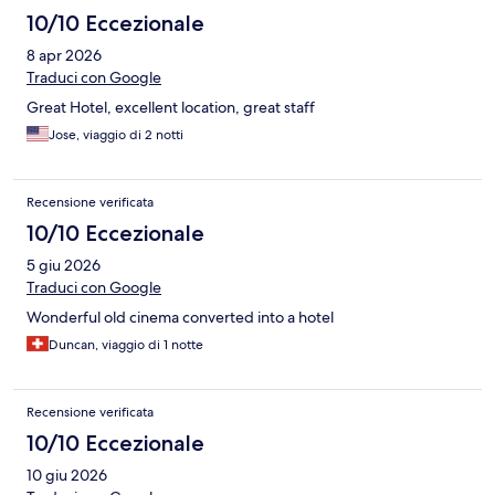
10/10 Eccezionale
8 apr 2026
Traduci con Google
Great Hotel, excellent location, great staff
Jose, viaggio di 2 notti
Recensione verificata
10/10 Eccezionale
5 giu 2026
Traduci con Google
Wonderful old cinema converted into a hotel
Duncan, viaggio di 1 notte
Recensione verificata
10/10 Eccezionale
10 giu 2026