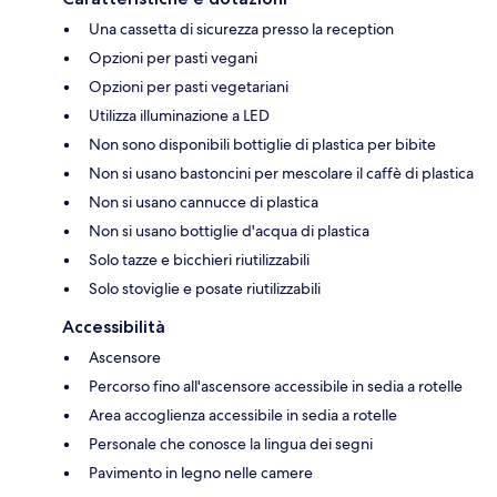
Una cassetta di sicurezza presso la reception
Opzioni per pasti vegani
Opzioni per pasti vegetariani
Utilizza illuminazione a LED
Non sono disponibili bottiglie di plastica per bibite
Non si usano bastoncini per mescolare il caffè di plastica
Non si usano cannucce di plastica
Non si usano bottiglie d'acqua di plastica
Solo tazze e bicchieri riutilizzabili
Solo stoviglie e posate riutilizzabili
Accessibilità
Ascensore
Percorso fino all'ascensore accessibile in sedia a rotelle
Area accoglienza accessibile in sedia a rotelle
Personale che conosce la lingua dei segni
Pavimento in legno nelle camere