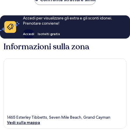
Accedi per visualizzare gli extra e gli sconti idonei.
Prenotare conviene!
Accedi
Iscriviti gratis
Informazioni sulla zona
1465 Esterley Tibbetts, Seven Mile Beach, Grand Cayman
Vedi sulla mappa