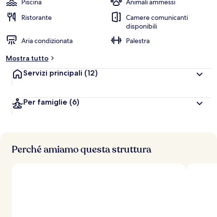
Piscina
Animali ammessi
Ristorante
Camere comunicanti
disponibili
Aria condizionata
Palestra
Mostra tutto
Servizi principali
(12)
Per famiglie
(6)
Perché amiamo questa struttura