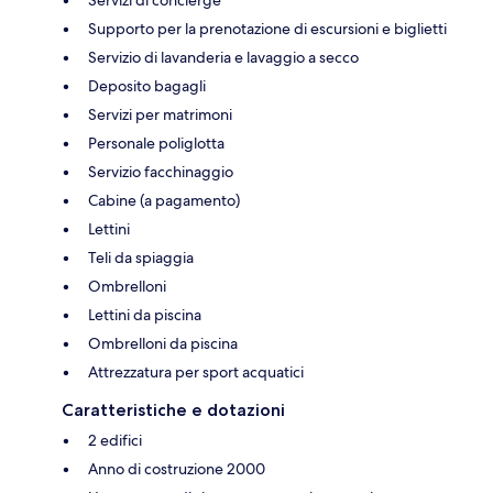
Supporto per la prenotazione di escursioni e biglietti
Servizio di lavanderia e lavaggio a secco
Deposito bagagli
Servizi per matrimoni
Personale poliglotta
Servizio facchinaggio
Cabine (a pagamento)
Lettini
Teli da spiaggia
Ombrelloni
Lettini da piscina
Ombrelloni da piscina
Attrezzatura per sport acquatici
Caratteristiche e dotazioni
2 edifici
Anno di costruzione 2000