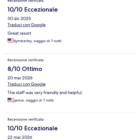
Recensione verificata
10/10 Eccezionale
30 dic 2025
Traduci con Google
Great resort
Kymberley, viaggio di 7 notti
Recensione verificata
8/10 Ottimo
20 mar 2026
Traduci con Google
The staff was very friendly and helpful.
janice, viaggio di 7 notti
Recensione verificata
10/10 Eccezionale
22 mar 2026