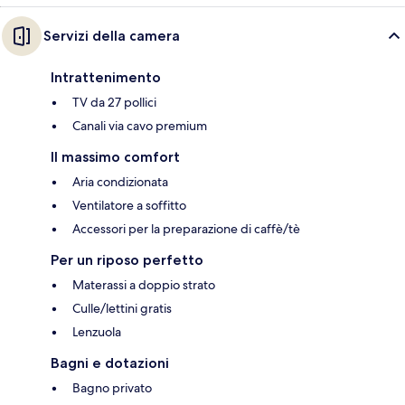
Servizi della camera
Intrattenimento
TV da 27 pollici
Canali via cavo premium
Il massimo comfort
Aria condizionata
Ventilatore a soffitto
Accessori per la preparazione di caffè/tè
Per un riposo perfetto
Materassi a doppio strato
Culle/lettini gratis
Lenzuola
Bagni e dotazioni
Bagno privato