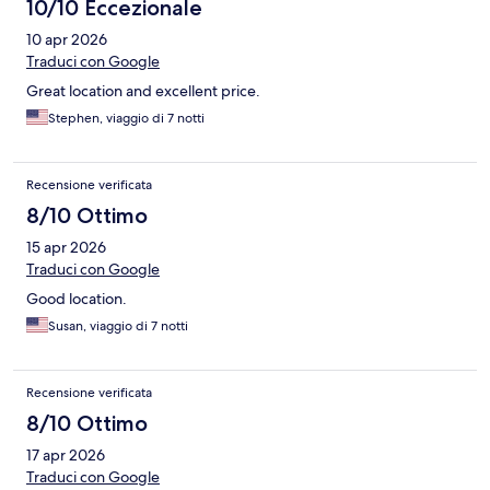
10/10 Eccezionale
10 apr 2026
Traduci con Google
Great location and excellent price.
Stephen, viaggio di 7 notti
Recensione verificata
8/10 Ottimo
15 apr 2026
Traduci con Google
Good location.
Susan, viaggio di 7 notti
Recensione verificata
8/10 Ottimo
17 apr 2026
Traduci con Google