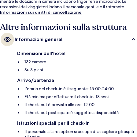
mentre le dotazioni in camera includono frigoriferi e microonde. Le
recensioni dei viaggiatori lodano il personale gentile e il ristorante.
Informazioni sui diritti di cancellazione
Altre informazioni sulla struttura
Informazioni generali
Dimensioni dell'hotel
132 camere
Su 3 piani
Arrivo/partenza
L'orario del check-in è il seguente: 15:00-24:00
Età minima per effettuare il check-in: 18 anni
Il check-out è previsto alle ore: 12:00
Il check-out posticipato è soggetto a disponibilità
Istruzioni speciali per il check-in
Il personale alla reception si occupa di accogliere gli ospiti
all'arrivo.