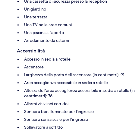
Una cassetta di sicurezza presso la reception
Un giardino
Una terrazza
Una TV nelle aree comuni
Una piscina all'aperto
Arredamento da esterni
Accessibilità
Accesso in sedia a rotelle
Ascensore
Larghezza della porta dell'ascensore (in centimetri): 91
Area accoglienza accessibile in sedia a rotelle
Altezza dell'area accoglienza accessibile in sedia a rotelle (in
centrimetri): 76
Allarmi visivi nei corridoi
Sentiero ben illuminato per l’ingresso
Sentiero senza scale per l’ingresso
Sollevatore a soffitto