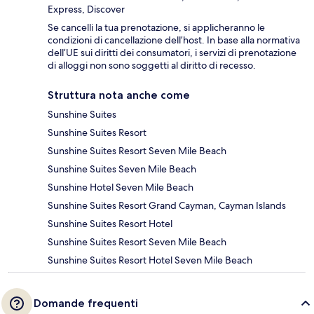
Express, Discover
Se cancelli la tua prenotazione, si applicheranno le
condizioni di cancellazione dell’host. In base alla normativa
dell’UE sui diritti dei consumatori, i servizi di prenotazione
di alloggi non sono soggetti al diritto di recesso.
Struttura nota anche come
Sunshine Suites
Sunshine Suites Resort
Sunshine Suites Resort Seven Mile Beach
Sunshine Suites Seven Mile Beach
Sunshine Hotel Seven Mile Beach
Sunshine Suites Resort Grand Cayman, Cayman Islands
Sunshine Suites Resort Hotel
Sunshine Suites Resort Seven Mile Beach
Sunshine Suites Resort Hotel Seven Mile Beach
Domande frequenti