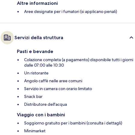
Altre informazioni
Aree designate per i fumatori (si applicano penali)
Servizi della struttura
Pasti e bevande
Colazione completa (a pagamento) disponibile tutti i giorni
dalle 07:00 alle 10:30
Un ristorante
Angolo caffè nelle aree comuni
Servizio in camera con orario limitato
Snack bar
Distributore dell'acqua
Viaggio con i bambini
Soggiorno gratuito per i bambini (consulta i dettagli)
Minimarket