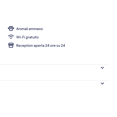
Animali ammessi
Wi-Fi gratuito
Reception aperta 24 ore su 24