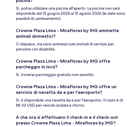
piscina?
Sì, potrai utilizzare una piscina all'aperto. La piscina non sarà
disponibile dal 15 giugno 2026 al 15 agosto 2026 (le date sono
passibili di cambiamento).
Crowne Plaza Lima - Miraflores by IHG ammette
animali domestici?
Ci dispiace, ma sono ammessi solo animali di servizio per
persone con disabilità.
Crowne Plaza Lima - Miraflores by IHG offre
parcheggio in loco?
Sì, troverai parcheggio gratuito non assistito.
Crowne Plaza Lima - Miraflores by IHG offre un
servizio di navetta da e per l'aeroporto?
Sì, è disponibile una navetta da e per l'aeroporto. Il costo è di
88.32 USD per veicolo andata e ritorno.
A che ora si effettuano il check-in e il check-out
presso Crowne Plaza Lima - Miraflores by IHG?