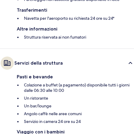
Trasferimenti
Navetta per l'aeroporto su richiesta 24 ore su 24*
Altre informazioni
Struttura riservata ai non fumatori
Servizi della struttura
Pasti e bevande
Colazione a buffet (a pagamento) disponibile tutti i giorni
dalle 06:30 alle 10:00
Un ristorante
Un bar/lounge
Angolo caffè nelle aree comuni
Servizio in camera 24 ore su 24
Viaggio con i bambini