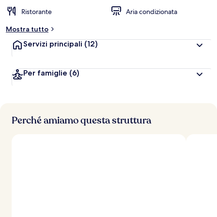
Ristorante
Aria condizionata
Mostra tutto
Servizi principali
(12)
Per famiglie
(6)
Perché amiamo questa struttura