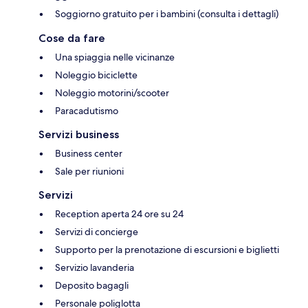
Soggiorno gratuito per i bambini (consulta i dettagli)
Cose da fare
Una spiaggia nelle vicinanze
Noleggio biciclette
Noleggio motorini/scooter
Paracadutismo
Servizi business
Business center
Sale per riunioni
Servizi
Reception aperta 24 ore su 24
Servizi di concierge
Supporto per la prenotazione di escursioni e biglietti
Servizio lavanderia
Deposito bagagli
Personale poliglotta