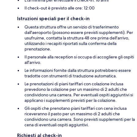
Il check-out è previsto alle ore: 12:00
Istruzioni speciali per il check-in
Questa struttura offre un servizio di trasferimento
dall'aeroporto (possono essere previsti supplementi). Per
usufruirne, contatta la struttura 48 ore prima dell'arrivo,
utilizzando i recapiti riportati sulla conferma della
prenotazione.
Il personale alla reception si occupa di accogliere gli ospiti
all'arrivo.
Le informazioni fornite dalla struttura potrebbero essere
tradotte con strumenti di traduzione automatica.
Le prenotazioni di piani tariffari con colazione inclusa
prevedono la colazione per un massimo di 2 adulti che
condividono una camera. Per eventuali ospiti aggiuntivi si
applicano i supplementi previsti per la colazione.
Gli ospiti che prenotano piani tariffari con cena inclusa
riceveranno il pasto per un massimo di 2 adulti che
condividono una camera. Sono previsti supplementi per la
cena di eventuali ospiti aggiuntivi.
Richiesti al check-in