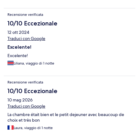
Recensione verificata
10/10 Eccezionale
12 ott 2024
Traduci con Google
Excelente!
Excelente!
Liliana, viaggio di 1 notte
Recensione verificata
10/10 Eccezionale
10 mag 2026
Traduci con Google
La chambre était bien et le petit dejeuner avec beaucoup de
choix et très bon
Laura, viaggio di 1 notte