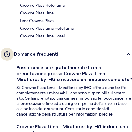
Crowne Plaza Hotel Lima
Crowne Plaza Lima
Lima Crowne Plaza
Crowne Plaza Lima Hotel Lima
Crowne Plaza Lima Hotel
Domande frequenti
Posso cancellare gratuitamente la mia
prenotazione presso Crowne Plaza Lima -
Miraflores by IHG e ricevere un rimborso completo?
Sì, Crowne Plaza Lima - Miraflores by IHG offre alcune tariffe
completamente rimborsabili, che sono disponibili sul nostro
sito. Se hai prenotato una camera rimborsabile, puoi cancellare
la prenotazione fino ad alcuni giorni prima dell'arrivo, in base
alla politica della struttura. Consulta le condizioni di
cancellazione della struttura per informazioni precise.
Crowne Plaza Lima - Miraflores by IHG include una