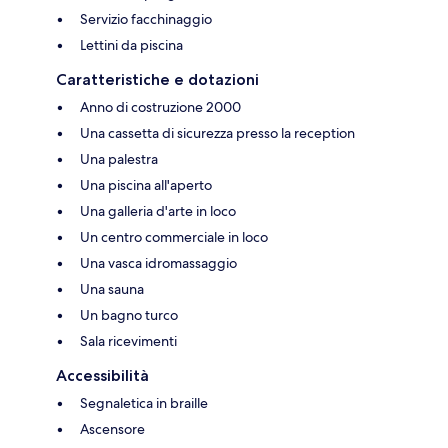
Servizio facchinaggio
Lettini da piscina
Caratteristiche e dotazioni
Anno di costruzione 2000
Una cassetta di sicurezza presso la reception
Una palestra
Una piscina all'aperto
Una galleria d'arte in loco
Un centro commerciale in loco
Una vasca idromassaggio
Una sauna
Un bagno turco
Sala ricevimenti
Accessibilità
Segnaletica in braille
Ascensore