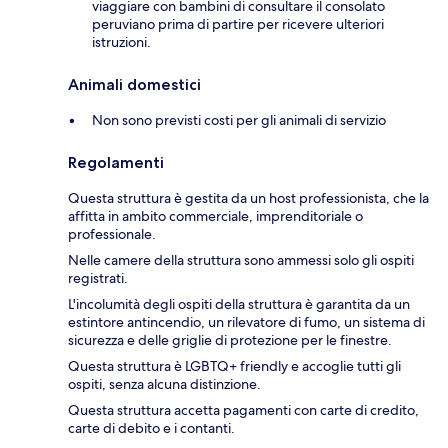
viaggiare con bambini di consultare il consolato
peruviano prima di partire per ricevere ulteriori
istruzioni.
Animali domestici
Non sono previsti costi per gli animali di servizio
Regolamenti
Questa struttura è gestita da un host professionista, che la
affitta in ambito commerciale, imprenditoriale o
professionale.
Nelle camere della struttura sono ammessi solo gli ospiti
registrati.
L'incolumità degli ospiti della struttura è garantita da un
estintore antincendio, un rilevatore di fumo, un sistema di
sicurezza e delle griglie di protezione per le finestre.
Questa struttura è LGBTQ+ friendly e accoglie tutti gli
ospiti, senza alcuna distinzione.
Questa struttura accetta pagamenti con carte di credito,
carte di debito e i contanti.