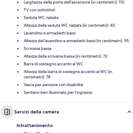
Larghezza della porta dell'ascensore (in centimetri): 110
TV con sottotitoli
Seduta WC rialzata
Altezza della seduta WC rialzata (in centimetri): 43
Lavandino e armadietti bassi
Altezza del lavandino e armadietti bassi (in centimetri): 95
Scrivania bassa
Altezza della scrivania bassa (in centimetri): 72
Barra di sostegno accanto al WC
Altezza della barra di sostegno accanto al WC (in
centimetri): 78
Vasca per persone con disabilità
Sentiero ben illuminato per l’ingresso
Servizi della camera
Intrattenimento