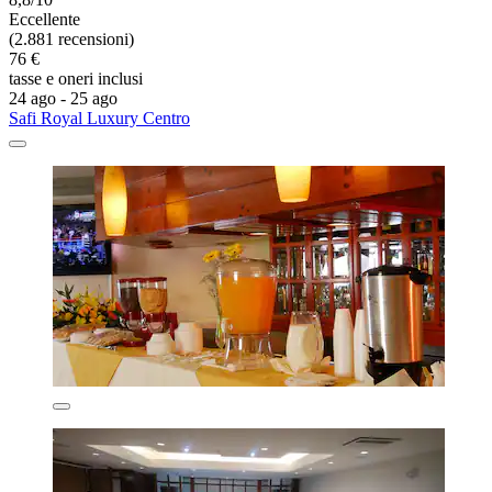
Eccellente
(2.881 recensioni)
76 €
tasse e oneri inclusi
24 ago - 25 ago
Safi Royal Luxury Centro