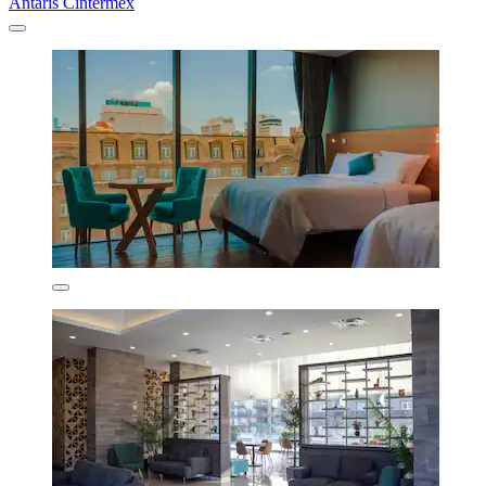
Antaris Cintermex