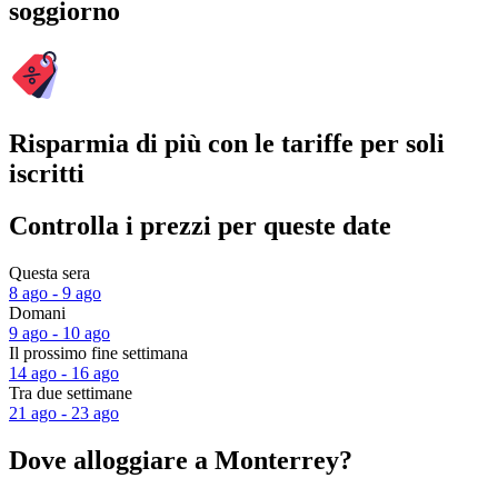
soggiorno
Risparmia di più con le tariffe per soli
iscritti
Controlla i prezzi per queste date
Questa sera
8 ago - 9 ago
Domani
9 ago - 10 ago
Il prossimo fine settimana
14 ago - 16 ago
Tra due settimane
21 ago - 23 ago
Dove alloggiare a Monterrey?