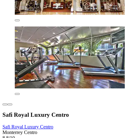
Safi Royal Luxury Centro
Safi Royal Luxury Centro
Monterrey Centro
8,8/10