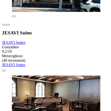
JESAVI Suites
JESAVI Suites
Gonzalitos
9,2/10
Meraviglioso
(40 recensioni)
JESAVI Suites