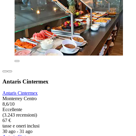
Antaris Cintermex
Antaris Cintermex
Monterrey Centro
8,6/10
Eccellente
(3.243 recensioni)
67 €
tasse e oneri inclusi
30 ago - 31 ago