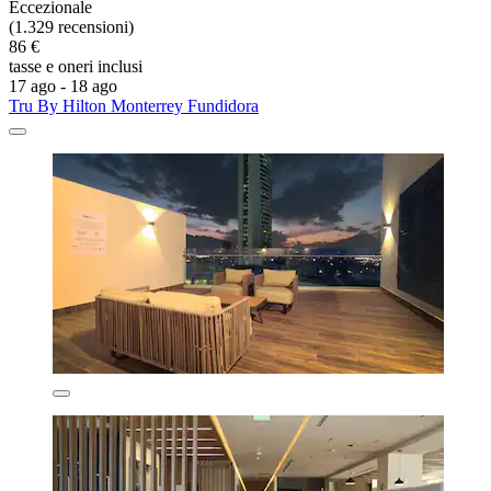
Eccezionale
(1.329 recensioni)
86 €
tasse e oneri inclusi
17 ago - 18 ago
Tru By Hilton Monterrey Fundidora