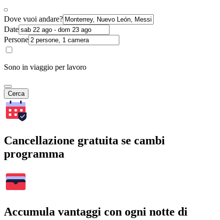
Dove vuoi andare?
Date
Persone
Sono in viaggio per lavoro
Cerca
Cancellazione gratuita se cambi
programma
Accumula vantaggi con ogni notte di