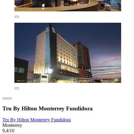
Tru By Hilton Monterrey Fundidora
Tru By Hilton Monterrey Fundidora
Monterrey
9,4/10