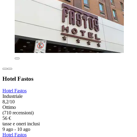
Hotel Fastos
Hotel Fastos
Industriale
8,2/10
Ottimo
(710 recensioni)
56 €
tasse e oneri inclusi
9 ago - 10 ago
Hotel Fastos