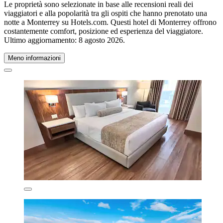
Le proprietà sono selezionate in base alle recensioni reali dei
viaggiatori e alla popolarità tra gli ospiti che hanno prenotato una
notte a Monterrey su Hotels.com. Questi hotel di Monterrey offrono
costantemente comfort, posizione ed esperienza del viaggiatore.
Ultimo aggiornamento:
8 agosto 2026
.
Meno informazioni