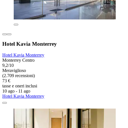
Hotel Kavia Monterrey
Hotel Kavia Monterrey
Monterrey Centro
9,2/10
Meraviglioso
(2.709 recensioni)
73 €
tasse e oneri inclusi
10 ago - 11 ago
Hotel Kavia Monterrey