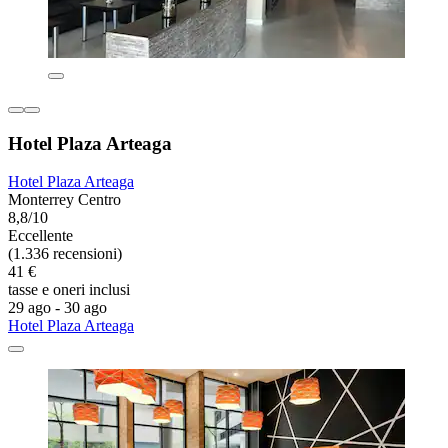
Hotel Plaza Arteaga
Hotel Plaza Arteaga
Monterrey Centro
8,8/10
Eccellente
(1.336 recensioni)
41 €
tasse e oneri inclusi
29 ago - 30 ago
Hotel Plaza Arteaga