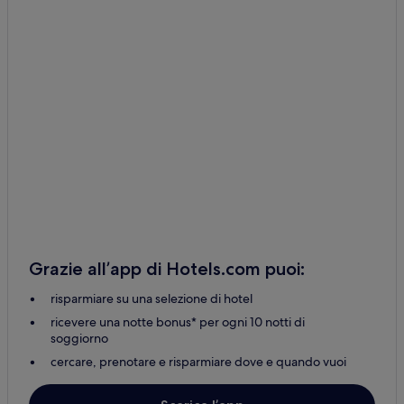
Grazie all’app di Hotels.com puoi:
risparmiare su una selezione di hotel
ricevere una notte bonus* per ogni 10 notti di
soggiorno
cercare, prenotare e risparmiare dove e quando vuoi