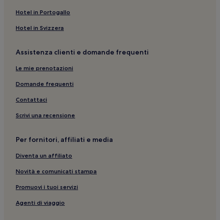
Hotel in Portogallo
Hotel in Svizzera
Assistenza clienti e domande frequenti
Le mie prenotazioni
Domande frequenti
Contattaci
Scrivi una recensione
Per fornitori, affiliati e media
Diventa un affiliato
Novità e comunicati stampa
Promuovi i tuoi servizi
Agenti di viaggio