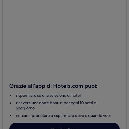
Grazie all’app di Hotels.com puoi:
risparmiare su una selezione di hotel
ricevere una notte bonus* per ogni 10 notti di
soggiorno
cercare, prenotare e risparmiare dove e quando vuoi