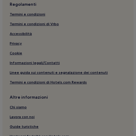
Regolamenti
Termini e condizioni
Termini e condizioni di Vrbo
Accessibilità
Privacy
Cookie
Informazioni legali/Contatti
Linee guida sui contenuti e segnalazione dei contenuti
Termini e condizioni di Hotels.com Rewards
Altre informazioni
Chi siamo
Lavora con noi
Guide turistiche