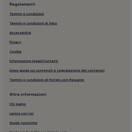
Regolamenti
Termini e condizioni
Termini e condizioni di Vrbo
Accessibilità
Privacy
Cookie
Informazioni legali/Contatti
Linee guida sui contenuti e segnalazione dei contenuti
Termini e condizioni di Hotels.com Rewards
Altre informazioni
Chi siamo
Lavora con noi
Guide turistiche