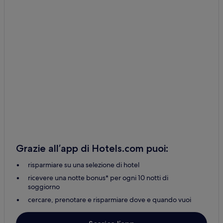
Grazie all’app di Hotels.com puoi:
risparmiare su una selezione di hotel
ricevere una notte bonus* per ogni 10 notti di
soggiorno
cercare, prenotare e risparmiare dove e quando vuoi