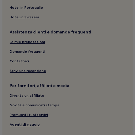
Hotel in Portogallo
Hotel in Svizzera
Assistenza clienti e domande frequenti
Le mie prenotazioni
Domande frequenti
Contattaci
Scrivi una recensione
Per fornitori, affiliati e media
Diventa un affiliato
Novità e comunicati stampa
Promuovi i tuoi servizi
Agenti di viaggio