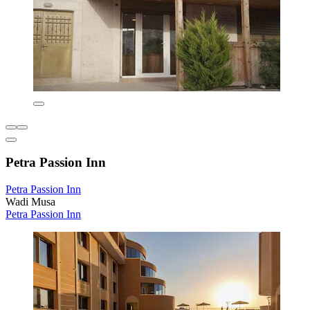
Petra Passion Inn
Petra Passion Inn
Wadi Musa
Petra Passion Inn