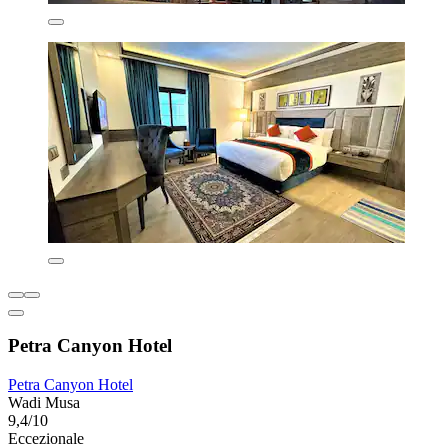
Petra Canyon Hotel
Petra Canyon Hotel
Wadi Musa
9,4/10
Eccezionale