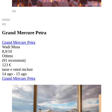
Grand Mercure Petra
Grand Mercure Petra
Wadi Musa
8,0/10
Ottimo
(91 recensioni)
123 €
tasse e oneri inclusi
14 ago - 15 ago
Grand Mercure Petra