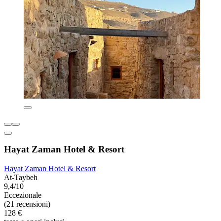
Hayat Zaman Hotel & Resort
Hayat Zaman Hotel & Resort
At-Taybeh
9,4/10
Eccezionale
(21 recensioni)
128 €