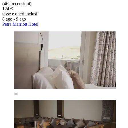
(462 recensioni)
124 €
tasse e oneri inclusi
8 ago - 9 ago
Petra Marriott Hotel