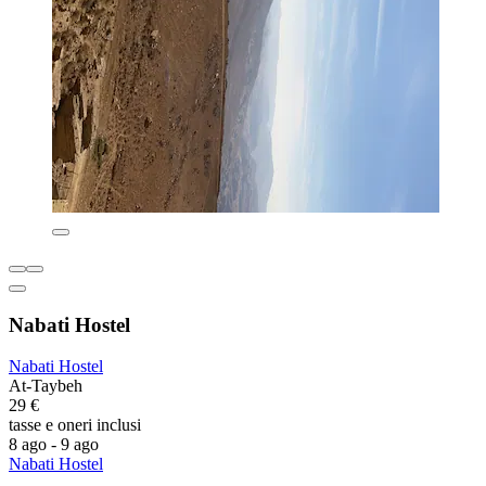
Nabati Hostel
Nabati Hostel
At-Taybeh
29 €
tasse e oneri inclusi
8 ago - 9 ago
Nabati Hostel