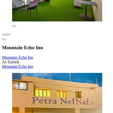
Mountain Echo Inn
Mountain Echo Inn
At-Taybeh
Mountain Echo Inn