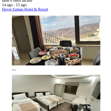
tasse e oneri inclusi
14 ago - 15 ago
Hayat Zaman Hotel & Resort