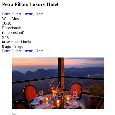
Petra Pillars Luxury Hotel
Petra Pillars Luxury Hotel
Wadi Musa
10/10
Eccezionale
(9 recensioni)
97 €
tasse e oneri inclusi
8 ago - 9 ago
Petra Pillars Luxury Hotel