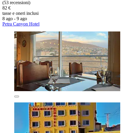
(53 recensioni)
82 €
tasse e oneri inclusi
8 ago - 9 ago
Petra Canyon Hotel