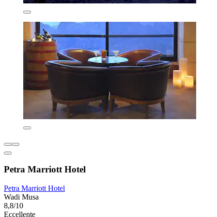
Petra Marriott Hotel
Petra Marriott Hotel
Wadi Musa
8,8/10
Eccellente