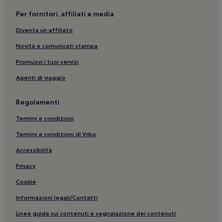
Per fornitori, affiliati e media
Diventa un affiliato
Novità e comunicati stampa
Promuovi i tuoi servizi
Agenti di viaggio
Regolamenti
Termini e condizioni
Termini e condizioni di Vrbo
Accessibilità
Privacy
Cookie
Informazioni legali/Contatti
Linee guida sui contenuti e segnalazione dei contenuti