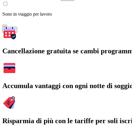
Sono in viaggio per lavoro
Cerca
Cancellazione gratuita se cambi program
Accumula vantaggi con ogni notte di soggi
Risparmia di più con le tariffe per soli iscri