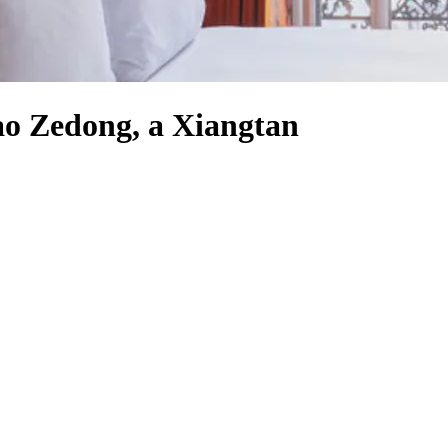
ao Zedong, a Xiangtan