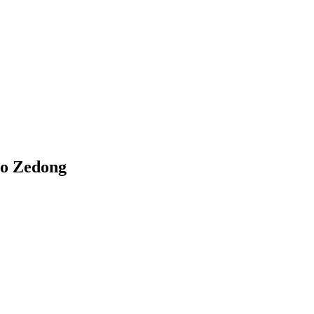
ao Zedong