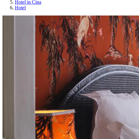
Hotel in Cina
Hotel