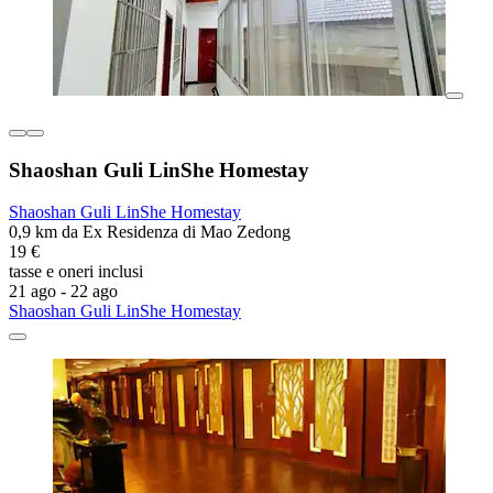
Shaoshan Guli LinShe Homestay
Shaoshan Guli LinShe Homestay
0,9 km da Ex Residenza di Mao Zedong
19 €
tasse e oneri inclusi
21 ago - 22 ago
Shaoshan Guli LinShe Homestay