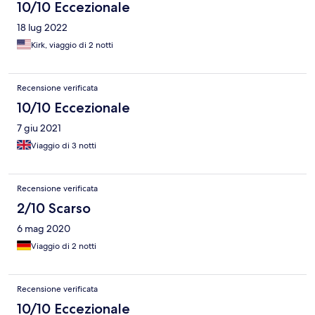
10/10 Eccezionale
18 lug 2022
Kirk, viaggio di 2 notti
Recensione verificata
10/10 Eccezionale
7 giu 2021
Viaggio di 3 notti
Recensione verificata
2/10 Scarso
6 mag 2020
Viaggio di 2 notti
Recensione verificata
10/10 Eccezionale