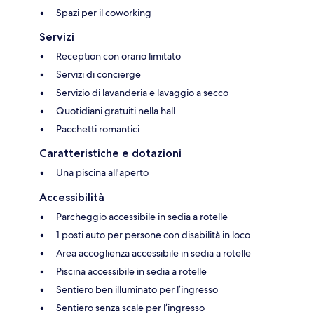
Spazi per il coworking
Servizi
Reception con orario limitato
Servizi di concierge
Servizio di lavanderia e lavaggio a secco
Quotidiani gratuiti nella hall
Pacchetti romantici
Caratteristiche e dotazioni
Una piscina all'aperto
Accessibilità
Parcheggio accessibile in sedia a rotelle
1 posti auto per persone con disabilità in loco
Area accoglienza accessibile in sedia a rotelle
Piscina accessibile in sedia a rotelle
Sentiero ben illuminato per l’ingresso
Sentiero senza scale per l’ingresso