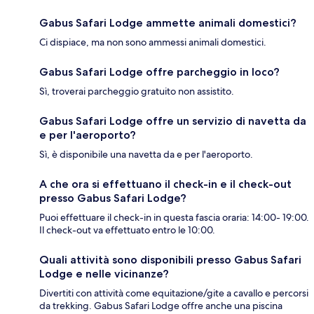
Gabus Safari Lodge ammette animali domestici?
Ci dispiace, ma non sono ammessi animali domestici.
Gabus Safari Lodge offre parcheggio in loco?
Sì, troverai parcheggio gratuito non assistito.
Gabus Safari Lodge offre un servizio di navetta da
e per l'aeroporto?
Sì, è disponibile una navetta da e per l'aeroporto.
A che ora si effettuano il check-in e il check-out
presso Gabus Safari Lodge?
Puoi effettuare il check-in in questa fascia oraria: 14:00- 19:00.
Il check-out va effettuato entro le 10:00.
Quali attività sono disponibili presso Gabus Safari
Lodge e nelle vicinanze?
Divertiti con attività come equitazione/gite a cavallo e percorsi
da trekking. Gabus Safari Lodge offre anche una piscina