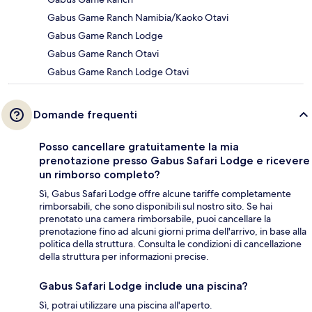
Gabus Game Ranch Namibia/Kaoko Otavi
Gabus Game Ranch Lodge
Gabus Game Ranch Otavi
Gabus Game Ranch Lodge Otavi
Domande frequenti
Posso cancellare gratuitamente la mia
prenotazione presso Gabus Safari Lodge e ricevere
un rimborso completo?
Sì, Gabus Safari Lodge offre alcune tariffe completamente
rimborsabili, che sono disponibili sul nostro sito. Se hai
prenotato una camera rimborsabile, puoi cancellare la
prenotazione fino ad alcuni giorni prima dell'arrivo, in base alla
politica della struttura. Consulta le condizioni di cancellazione
della struttura per informazioni precise.
Gabus Safari Lodge include una piscina?
Sì, potrai utilizzare una piscina all'aperto.