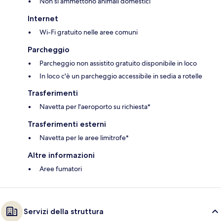
Non si ammettono animali domestici
Internet
Wi-Fi gratuito nelle aree comuni
Parcheggio
Parcheggio non assistito gratuito disponibile in loco
In loco c'è un parcheggio accessibile in sedia a rotelle
Trasferimenti
Navetta per l'aeroporto su richiesta*
Trasferimenti esterni
Navetta per le aree limitrofe*
Altre informazioni
Aree fumatori
Servizi della struttura