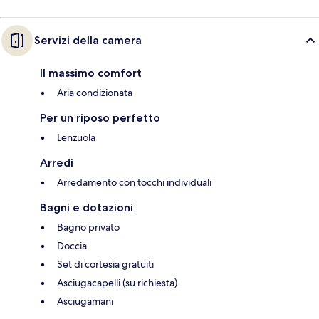
Servizi della camera
Il massimo comfort
Aria condizionata
Per un riposo perfetto
Lenzuola
Arredi
Arredamento con tocchi individuali
Bagni e dotazioni
Bagno privato
Doccia
Set di cortesia gratuiti
Asciugacapelli (su richiesta)
Asciugamani