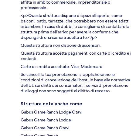
affitta in ambito commerciale, imprenditoriale o
professionale.
<p>Questa struttura dispone di spazi all'aperto, come
balconi, patio, terrazze, che potrebbero non essere adatti
ai bambini. In caso di dubbi, ti consigliamo di contattare la
struttura prima dell'arrivo per avere la conferma che
disponga di una camera adatta a te.</p>
Questa struttura non dispone di ascensori.
Questa struttura accetta pagamenti con carte di credito e i
contanti.
Carte di credito accettate: Visa, Mastercard
Se cancelli la tua prenotazione, si applicheranno le
condizioni di cancellazione dell’host. In base alla normativa
dell’UE sui diritti dei consumatori, i servizi di prenotazione
di alloggi non sono soggetti al diritto di recesso.
Struttura nota anche come
Gabus Game Ranch Lodge Otavi
Gabus Game Ranch Lodge
Gabus Game Ranch Otavi
Gabus Game Ranch