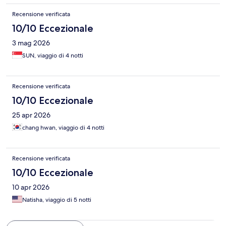
Recensione verificata
10/10 Eccezionale
3 mag 2026
SUN, viaggio di 4 notti
Recensione verificata
10/10 Eccezionale
25 apr 2026
chang hwan, viaggio di 4 notti
Recensione verificata
10/10 Eccezionale
10 apr 2026
Natisha, viaggio di 5 notti