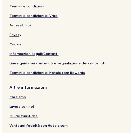
Termini e condizioni
Termini e condizioni di Vrbo
Accessibilità
Privacy
Cookie
Informazioni legali/Contatti
Linee guida sui contenuti e segnalazione dei contenuti
Termini e condizioni di Hotels.com Rewards
Altre informazioni
Chi siamo
Lavora con noi
Guide turistiche
Vantaggi fedeltà con Hotels.com