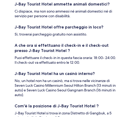
J-Bay Tourist Hotel ammette animali domestici?
Ci dispiace, ma non sono ammessi né animali domestici né di
servizio per persone con disabilità.
J-Bay Tourist Hotel offre parcheggio in loco?
Sì, troverai parcheggio gratuito non assistito.
A che ora si effettuano il check-in e il check-out
presso J-Bay Tourist Hotel ?
Puoi effettuare il check-in in questa fascia oraria: 18:00- 24:00.
Il check-out va effettuato entro le 12:00.
J-Bay Tourist Hotel ha un casinò interno?
No, un hotel non ha un casinò, ma si trova nelle vicinanze di
Seven Luck Casino Millennium Seoul Hilton Branch (13 minuti in
auto) e Seven Luck Casino Seoul Gangnam Branch (16 minuti in
auto).
Com'è la posizione di J-Bay Tourist Hotel ?
J-Bay Tourist Hotel si trova in zona Distretto di Gangbuk, a 5