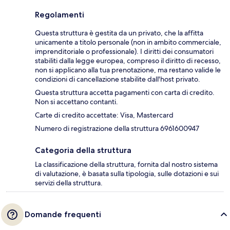
Regolamenti
Questa struttura è gestita da un privato, che la affitta
unicamente a titolo personale (non in ambito commerciale,
imprenditoriale o professionale). I diritti dei consumatori
stabiliti dalla legge europea, compreso il diritto di recesso,
non si applicano alla tua prenotazione, ma restano valide le
condizioni di cancellazione stabilite dall'host privato.
Questa struttura accetta pagamenti con carta di credito.
Non si accettano contanti.
Carte di credito accettate: Visa, Mastercard
Numero di registrazione della struttura 6961600947
Categoria della struttura
La classificazione della struttura, fornita dal nostro sistema
di valutazione, è basata sulla tipologia, sulle dotazioni e sui
servizi della struttura.
Domande frequenti