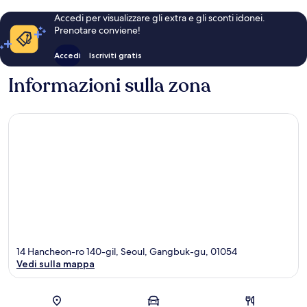
Accedi per visualizzare gli extra e gli sconti idonei.
Prenotare conviene!
Accedi
Iscriviti gratis
Informazioni sulla zona
14 Hancheon-ro 140-gil, Seoul, Gangbuk-gu, 01054
Vedi sulla mappa
Mappa