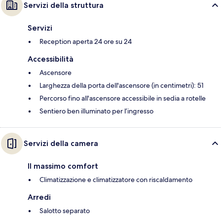
Servizi della struttura
Servizi
Reception aperta 24 ore su 24
Accessibilità
Ascensore
Larghezza della porta dell'ascensore (in centimetri): 51
Percorso fino all'ascensore accessibile in sedia a rotelle
Sentiero ben illuminato per l’ingresso
Servizi della camera
Il massimo comfort
Climatizzazione e climatizzatore con riscaldamento
Arredi
Salotto separato