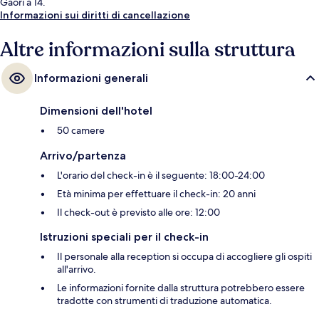
Gaori a 14.
Informazioni sui diritti di cancellazione
Altre informazioni sulla struttura
Informazioni generali
Dimensioni dell'hotel
50 camere
Arrivo/partenza
L'orario del check-in è il seguente: 18:00-24:00
Età minima per effettuare il check-in: 20 anni
Il check-out è previsto alle ore: 12:00
Istruzioni speciali per il check-in
Il personale alla reception si occupa di accogliere gli ospiti
all'arrivo.
Le informazioni fornite dalla struttura potrebbero essere
tradotte con strumenti di traduzione automatica.