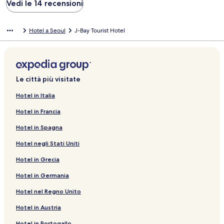
Vedi le 14 recensioni
Hotel a Seoul
J-Bay Tourist Hotel
Le città più visitate
Hotel in Italia
Hotel in Francia
Hotel in Spagna
Hotel negli Stati Uniti
Hotel in Grecia
Hotel in Germania
Hotel nel Regno Unito
Hotel in Austria
Hotel in Portogallo