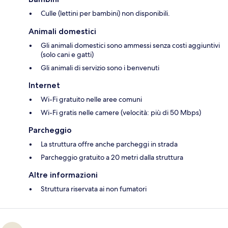
Culle (lettini per bambini) non disponibili.
Animali domestici
Gli animali domestici sono ammessi senza costi aggiuntivi
(solo cani e gatti)
Gli animali di servizio sono i benvenuti
Internet
Wi-Fi gratuito nelle aree comuni
Wi-Fi gratis nelle camere (velocità: più di 50 Mbps)
Parcheggio
La struttura offre anche parcheggi in strada
Parcheggio gratuito a 20 metri dalla struttura
Altre informazioni
Struttura riservata ai non fumatori