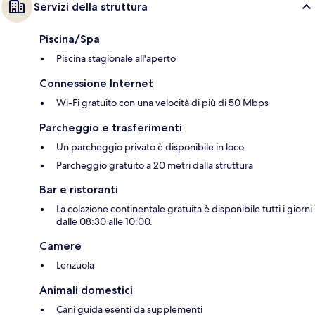
Servizi della struttura
Piscina/Spa
Piscina stagionale all'aperto
Connessione Internet
Wi-Fi gratuito con una velocità di più di 50 Mbps
Parcheggio e trasferimenti
Un parcheggio privato è disponibile in loco
Parcheggio gratuito a 20 metri dalla struttura
Bar e ristoranti
La colazione continentale gratuita è disponibile tutti i giorni
dalle 08:30 alle 10:00.
Camere
Lenzuola
Animali domestici
Cani guida esenti da supplementi