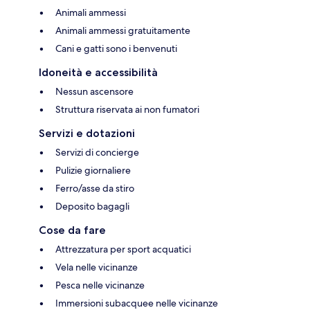
Animali ammessi
Animali ammessi gratuitamente
Cani e gatti sono i benvenuti
Idoneità e accessibilità
Nessun ascensore
Struttura riservata ai non fumatori
Servizi e dotazioni
Servizi di concierge
Pulizie giornaliere
Ferro/asse da stiro
Deposito bagagli
Cose da fare
Attrezzatura per sport acquatici
Vela nelle vicinanze
Pesca nelle vicinanze
Immersioni subacquee nelle vicinanze