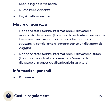
Snorkeling nelle vicinanze
Nuoto nelle vicinanze
Kayak nelle vicinanze
Misure di sicurezza
Non sono state fornite informazioni sui rilevatori di
monossido di carbonio (l'host non ha indicato la presenza o
l'assenza di un rilevatore di monossido di carbonio in
struttura; ti consigliamo di portare con te un rilevatore da
viaggio)
Non sono state fornite informazioni sui rilevatori di fumo
(l'host non ha indicato la presenza o l'assenza di un
rilevatore di monossido di carbonio in struttura)
Informazioni generali
15 camere
Costi e regolamenti