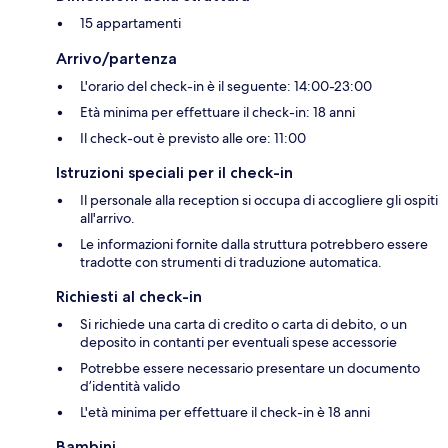
15 appartamenti
Arrivo/partenza
L'orario del check-in è il seguente: 14:00-23:00
Età minima per effettuare il check-in: 18 anni
Il check-out è previsto alle ore: 11:00
Istruzioni speciali per il check-in
Il personale alla reception si occupa di accogliere gli ospiti
all'arrivo.
Le informazioni fornite dalla struttura potrebbero essere
tradotte con strumenti di traduzione automatica.
Richiesti al check-in
Si richiede una carta di credito o carta di debito, o un
deposito in contanti per eventuali spese accessorie
Potrebbe essere necessario presentare un documento
d’identità valido
L'età minima per effettuare il check-in è 18 anni
Bambini