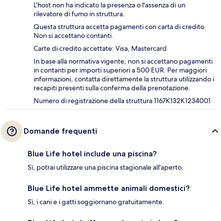
L'host non ha indicato la presenza o l'assenza di un
rilevatore di fumo in struttura.
Questa struttura accetta pagamenti con carta di credito.
Non si accettano contanti.
Carte di credito accettate: Visa, Mastercard
In base alla normativa vigente, non si accettano pagamenti
in contanti per importi superiori a 500 EUR. Per maggiori
informazioni, contatta direttamente la struttura utilizzando i
recapiti presenti sulla conferma della prenotazione.
Numero di registrazione della struttura 1167K132K1234001
Domande frequenti
Blue Life hotel include una piscina?
Sì, potrai utilizzare una piscina stagionale all'aperto.
Blue Life hotel ammette animali domestici?
Sì, i cani e i gatti soggiornano gratuitamente.