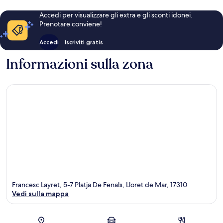
Accedi per visualizzare gli extra e gli sconti idonei.
Prenotare conviene!
Accedi
Iscriviti gratis
Informazioni sulla zona
Francesc Layret, 5-7 Platja De Fenals, Lloret de Mar, 17310
Vedi sulla mappa