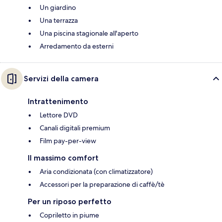
Un giardino
Una terrazza
Una piscina stagionale all'aperto
Arredamento da esterni
Servizi della camera
Intrattenimento
Lettore DVD
Canali digitali premium
Film pay-per-view
Il massimo comfort
Aria condizionata (con climatizzatore)
Accessori per la preparazione di caffè/tè
Per un riposo perfetto
Copriletto in piume