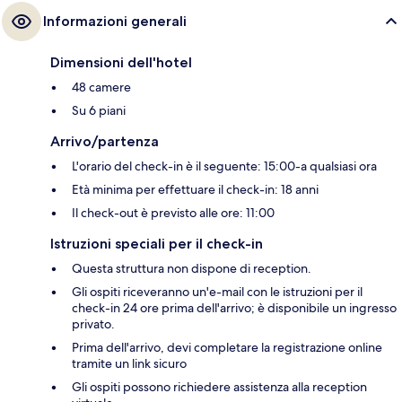
Informazioni generali
Dimensioni dell'hotel
48 camere
Su 6 piani
Arrivo/partenza
L'orario del check-in è il seguente: 15:00-a qualsiasi ora
Età minima per effettuare il check-in: 18 anni
Il check-out è previsto alle ore: 11:00
Istruzioni speciali per il check-in
Questa struttura non dispone di reception.
Gli ospiti riceveranno un'e-mail con le istruzioni per il
check-in 24 ore prima dell'arrivo; è disponibile un ingresso
privato.
Prima dell'arrivo, devi completare la registrazione online
tramite un link sicuro
Gli ospiti possono richiedere assistenza alla reception