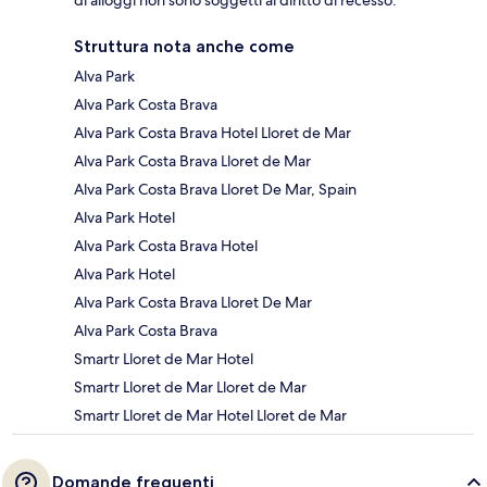
di alloggi non sono soggetti al diritto di recesso.
Struttura nota anche come
Alva Park
Alva Park Costa Brava
Alva Park Costa Brava Hotel Lloret de Mar
Alva Park Costa Brava Lloret de Mar
Alva Park Costa Brava Lloret De Mar, Spain
Alva Park Hotel
Alva Park Costa Brava Hotel
Alva Park Hotel
Alva Park Costa Brava Lloret De Mar
Alva Park Costa Brava
Smartr Lloret de Mar Hotel
Smartr Lloret de Mar Lloret de Mar
Smartr Lloret de Mar Hotel Lloret de Mar
Domande frequenti