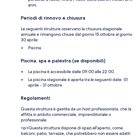
anni.
Periodi di rinnovo e chiusura
Le seguenti strutture osservano la chiusura stagionale
annuale e rimangono chiuse dal giorno 15 ottobre al giorno
30 aprile:
Piscina
Piscina, spa e palestra (se disponibili)
La piscina è accessibile dalle 09:00 alle 22:00.
La piscina stagionale è aperta tra le seguenti date: 01
aprile - 31 ottobre.
Regolamenti
Questa struttura è gestita da un host professionista, che la
affitta in ambito commerciale, imprenditoriale o
professionale.
<p>Questa struttura dispone di spazi all'aperto, come
balconi, patio, terrazze, che potrebbero non essere adatti