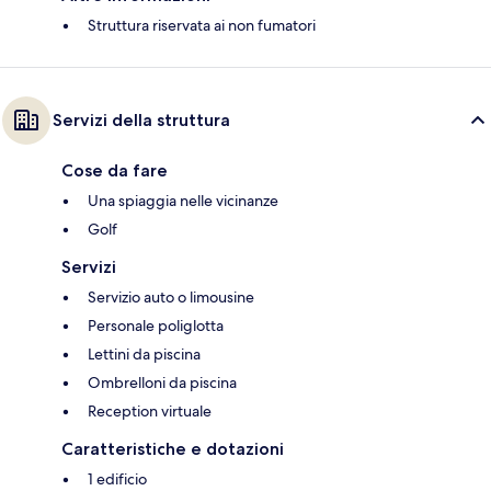
Struttura riservata ai non fumatori
Servizi della struttura
Cose da fare
Una spiaggia nelle vicinanze
Golf
Servizi
Servizio auto o limousine
Personale poliglotta
Lettini da piscina
Ombrelloni da piscina
Reception virtuale
Caratteristiche e dotazioni
1 edificio