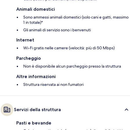
Animali domestici
Sono ammessi animali domestici (solo cani e gatti, massimo
1 in totale)*
Gli animali di servizio sono i benvenuti
Internet
Wi-Fi gratis nelle camere (velocità: più di 50 Mbps)
Parcheggio
Non è disponibile alcun parcheggio presso la struttura
Altre informazioni
Struttura riservata ai non fumatori
Servizi della struttura
Pasti e bevande