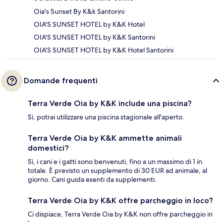
Oia's Sunset By K&k Santorini
OIA'S SUNSET HOTEL by K&K Hotel
OIA'S SUNSET HOTEL by K&K Santorini
OIA'S SUNSET HOTEL by K&K Hotel Santorini
Domande frequenti
Terra Verde Oia by K&K include una piscina?
Sì, potrai utilizzare una piscina stagionale all'aperto.
Terra Verde Oia by K&K ammette animali
domestici?
Sì, i cani e i gatti sono benvenuti, fino a un massimo di 1 in
totale. È previsto un supplemento di 30 EUR ad animale, al
giorno. Cani guida esenti da supplementi.
Terra Verde Oia by K&K offre parcheggio in loco?
Ci dispiace, Terra Verde Oia by K&K non offre parcheggio in