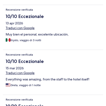
Recensione verificata
10/10 Eccezionale
13 apr 2026
Traduci con Google
Muy bien el personal, excelente ubicación,
Krysto, viaggio di 3 notti
Recensione verificata
10/10 Eccezionale
15 mar 2026
Traduci con Google
Everything was amazing, from the staff to the hotel itself!
Greta, viaggio di 1 notte
Recensione verificata