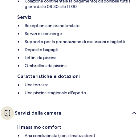
Colazione continentale (a pagamento) disponibile tutti i
giorni dalle 08:30 alle 11:00
Servizi
Reception con orario limitato
Servizi di concierge
Supporto per la prenotazione di escursioni e biglietti
Deposito bagagli
Lettini da piscina
Ombrelloni da piscina
Caratteristiche e dotazioni
Una terrazza
Una piscina stagionale all'aperto
Servizi della camera
Il massimo comfort
Aria condizionata (con climatizzatore)