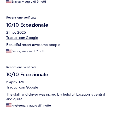
Sravya, viaggio di 5 notti
Recensione verificata
10/10 Eccezionale
21 nov 2025
Traduci con Google
Beautiful resort awesome people
Derek, viaggio di 7 notti
Recensione verificata
10/10 Eccezionale
5 apr 2026
Traduci con Google
The staff and driver was incredibly helpful. Location is central
and quiet.
Krysteena, viaggio di 1 notte