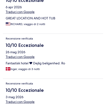
10/10 Eccezionale
6 apr 2026
Traduci con Google
GREAT LOCATION AND HOT TUB
RICHARD, viaggio di 2 notti
Recensione verificata
10/10 Eccezionale
26 mag 2026
Traduci con Google
Fantastisk hotel ❤️ Dejlig beligenhed. Ro
Inger, viaggio di 3 notti
Recensione verificata
10/10 Eccezionale
3 mag 2026
Traduci con Google