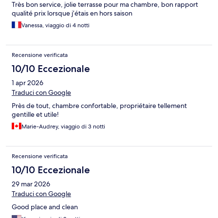
Très bon service, jolie terrasse pour ma chambre, bon rapport
qualité prix lorsque j’étais en hors saison
Vanessa, viaggio di 4 notti
Recensione verificata
10/10 Eccezionale
1 apr 2026
Traduci con Google
Près de tout, chambre confortable, propriétaire tellement
gentille et utile!
Marie-Audrey, viaggio di 3 notti
Recensione verificata
10/10 Eccezionale
29 mar 2026
Traduci con Google
Good place and clean