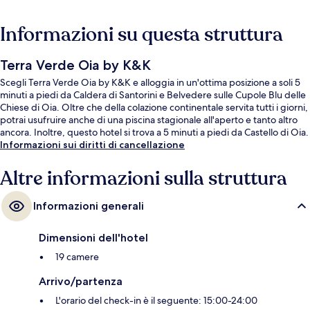
Informazioni su questa struttura
Terra Verde Oia by K&K
Scegli Terra Verde Oia by K&K e alloggia in un'ottima posizione a soli 5
minuti a piedi da Caldera di Santorini e Belvedere sulle Cupole Blu delle
Chiese di Oia. Oltre che della colazione continentale servita tutti i giorni,
potrai usufruire anche di una piscina stagionale all'aperto e tanto altro
ancora. Inoltre, questo hotel si trova a 5 minuti a piedi da Castello di Oia.
Informazioni sui diritti di cancellazione
Altre informazioni sulla struttura
Informazioni generali
Dimensioni dell'hotel
19 camere
Arrivo/partenza
L'orario del check-in è il seguente: 15:00-24:00