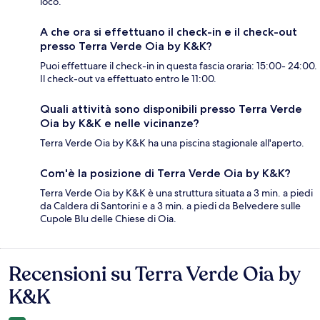
loco.
A che ora si effettuano il check-in e il check-out
presso Terra Verde Oia by K&K?
Puoi effettuare il check-in in questa fascia oraria: 15:00- 24:00.
Il check-out va effettuato entro le 11:00.
Quali attività sono disponibili presso Terra Verde
Oia by K&K e nelle vicinanze?
Terra Verde Oia by K&K ha una piscina stagionale all'aperto.
Com'è la posizione di Terra Verde Oia by K&K?
Terra Verde Oia by K&K è una struttura situata a 3 min. a piedi
da Caldera di Santorini e a 3 min. a piedi da Belvedere sulle
Cupole Blu delle Chiese di Oia.
Recensioni su Terra Verde Oia by
Recensioni
K&K