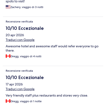
spots to visit!
Zachery, viaggio di 3 notti
Recensione verificata
10/10 Eccezionale
20 apr 2026
Traduci con Google
Awesome hotel and awesome staff would refer everyone to go
there.
Gregg, viaggio di 4 notti
Recensione verificata
10/10 Eccezionale
17 apr 2026
Traduci con Google
Very friendly staff plus restaurants and stores very close.
Gregg, viaggio di 1 notte