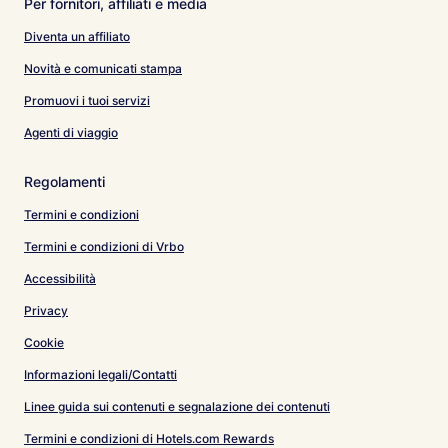
Per fornitori, affiliati e media
Diventa un affiliato
Novità e comunicati stampa
Promuovi i tuoi servizi
Agenti di viaggio
Regolamenti
Termini e condizioni
Termini e condizioni di Vrbo
Accessibilità
Privacy
Cookie
Informazioni legali/Contatti
Linee guida sui contenuti e segnalazione dei contenuti
Termini e condizioni di Hotels.com Rewards