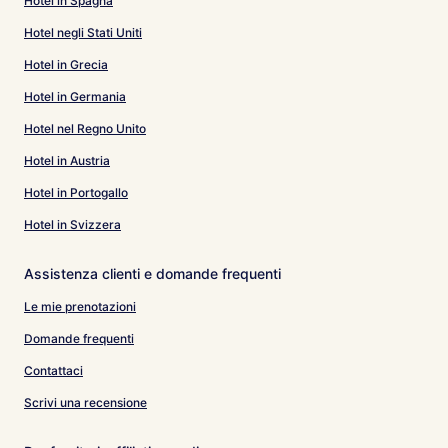
Hotel in Spagna
Hotel negli Stati Uniti
Hotel in Grecia
Hotel in Germania
Hotel nel Regno Unito
Hotel in Austria
Hotel in Portogallo
Hotel in Svizzera
Assistenza clienti e domande frequenti
Le mie prenotazioni
Domande frequenti
Contattaci
Scrivi una recensione