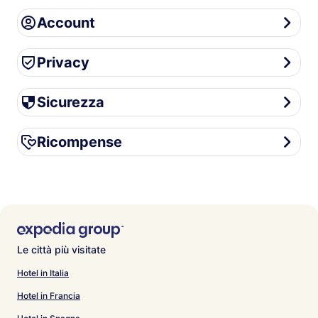
Account
Account
Privacy
Privacy
Sicurezza
Sicurezza
Ricompense
Ricompense
Le città più visitate
Hotel in Italia
Hotel in Francia