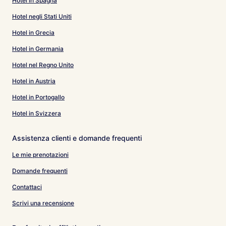
Hotel in Spagna
Hotel negli Stati Uniti
Hotel in Grecia
Hotel in Germania
Hotel nel Regno Unito
Hotel in Austria
Hotel in Portogallo
Hotel in Svizzera
Assistenza clienti e domande frequenti
Le mie prenotazioni
Domande frequenti
Contattaci
Scrivi una recensione