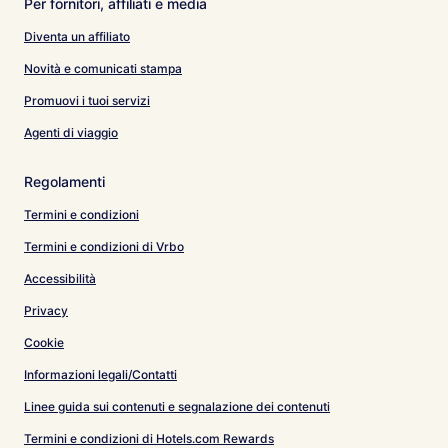
Per fornitori, affiliati e media
Diventa un affiliato
Novità e comunicati stampa
Promuovi i tuoi servizi
Agenti di viaggio
Regolamenti
Termini e condizioni
Termini e condizioni di Vrbo
Accessibilità
Privacy
Cookie
Informazioni legali/Contatti
Linee guida sui contenuti e segnalazione dei contenuti
Termini e condizioni di Hotels.com Rewards