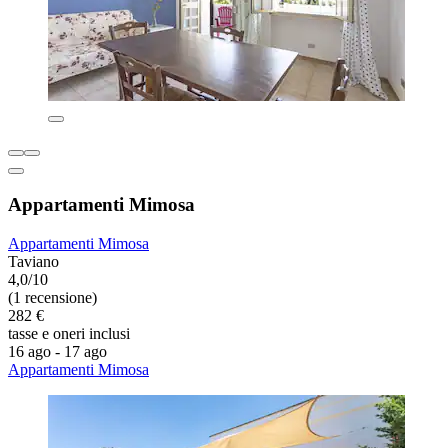
Appartamenti Mimosa
Appartamenti Mimosa
Taviano
4,0/10
(1 recensione)
282 €
tasse e oneri inclusi
16 ago - 17 ago
Appartamenti Mimosa