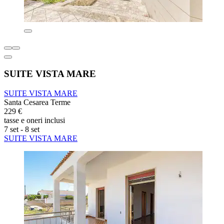
SUITE VISTA MARE
SUITE VISTA MARE
Santa Cesarea Terme
229 €
tasse e oneri inclusi
7 set - 8 set
SUITE VISTA MARE