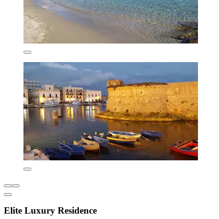
Elite Luxury Residence