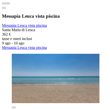
Messapia Leuca vista piscina
Messapia Leuca vista piscina
Santa Maria di Leuca
362 €
tasse e oneri inclusi
9 ago - 10 ago
Messapia Leuca vista piscina