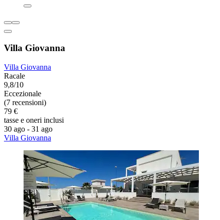
Villa Giovanna
Villa Giovanna
Racale
9,8/10
Eccezionale
(7 recensioni)
79 €
tasse e oneri inclusi
30 ago - 31 ago
Villa Giovanna