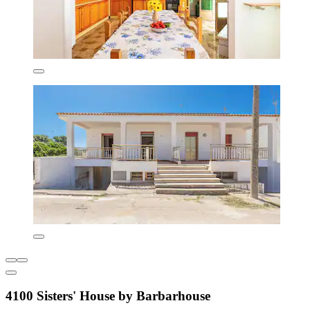
4100 Sisters' House by Barbarhouse