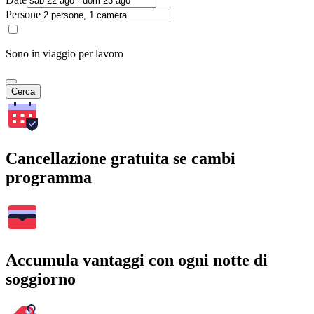
Persone
Sono in viaggio per lavoro
Cerca
Cancellazione gratuita se cambi
programma
Accumula vantaggi con ogni notte di
soggiorno