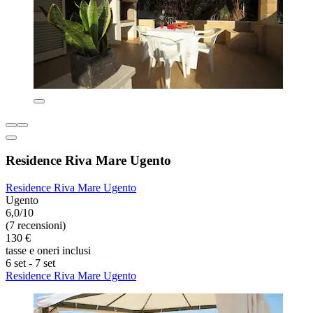
Residence Riva Mare Ugento
Residence Riva Mare Ugento
Ugento
6,0/10
(7 recensioni)
130 €
tasse e oneri inclusi
6 set - 7 set
Residence Riva Mare Ugento