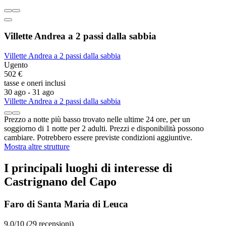
Villette Andrea a 2 passi dalla sabbia
Villette Andrea a 2 passi dalla sabbia
Ugento
502 €
tasse e oneri inclusi
30 ago - 31 ago
Villette Andrea a 2 passi dalla sabbia
Prezzo a notte più basso trovato nelle ultime 24 ore, per un
soggiorno di 1 notte per 2 adulti. Prezzi e disponibilità possono
cambiare. Potrebbero essere previste condizioni aggiuntive.
Mostra altre strutture
I principali luoghi di interesse di
Castrignano del Capo
Faro di Santa Maria di Leuca
9.0/10 (29 recensioni)