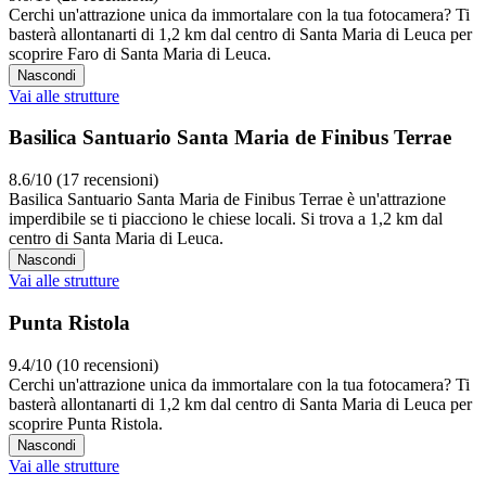
Cerchi un'attrazione unica da immortalare con la tua fotocamera? Ti
basterà allontanarti di 1,2 km dal centro di Santa Maria di Leuca per
scoprire Faro di Santa Maria di Leuca.
Nascondi
Vai alle strutture
Basilica Santuario Santa Maria de Finibus Terrae
8.6/10 (17 recensioni)
Basilica Santuario Santa Maria de Finibus Terrae è un'attrazione
imperdibile se ti piacciono le chiese locali. Si trova a 1,2 km dal
centro di Santa Maria di Leuca.
Nascondi
Vai alle strutture
Punta Ristola
9.4/10 (10 recensioni)
Cerchi un'attrazione unica da immortalare con la tua fotocamera? Ti
basterà allontanarti di 1,2 km dal centro di Santa Maria di Leuca per
scoprire Punta Ristola.
Nascondi
Vai alle strutture