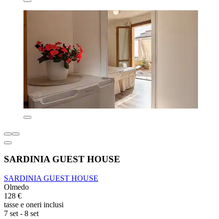
SARDINIA GUEST HOUSE
SARDINIA GUEST HOUSE
Olmedo
128 €
tasse e oneri inclusi
7 set - 8 set