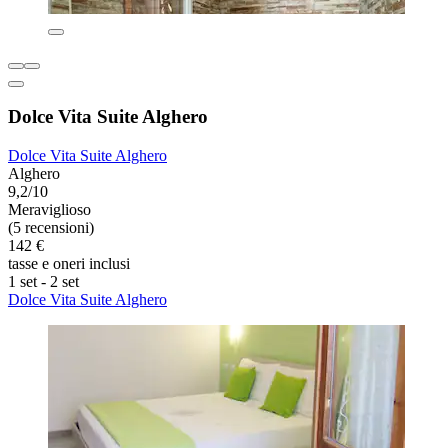
Dolce Vita Suite Alghero
Dolce Vita Suite Alghero
Alghero
9,2/10
Meraviglioso
(5 recensioni)
142 €
tasse e oneri inclusi
1 set - 2 set
Dolce Vita Suite Alghero