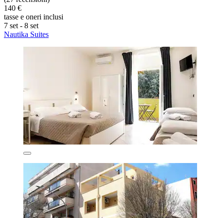
140 €
tasse e oneri inclusi
7 set - 8 set
Nautika Suites