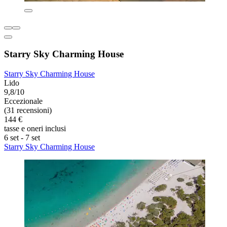
Starry Sky Charming House
Starry Sky Charming House
Lido
9,8/10
Eccezionale
(31 recensioni)
144 €
tasse e oneri inclusi
6 set - 7 set
Starry Sky Charming House