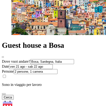
Guest house a Bosa
Dove vuoi andare?
Date
Persone
Sono in viaggio per lavoro
Cerca