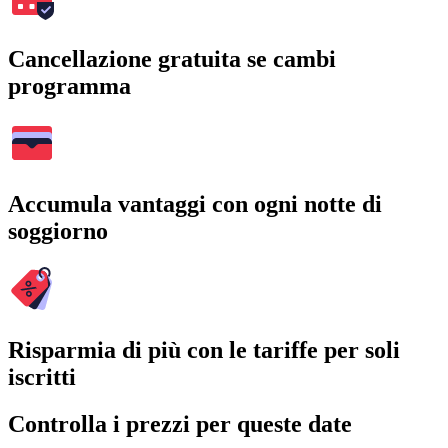
Cancellazione gratuita se cambi
programma
Accumula vantaggi con ogni notte di
soggiorno
Risparmia di più con le tariffe per soli
iscritti
Controlla i prezzi per queste date