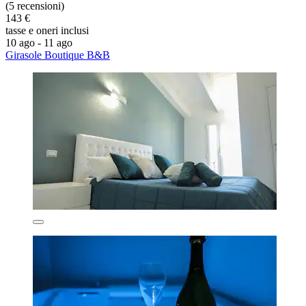
(5 recensioni)
143 €
tasse e oneri inclusi
10 ago - 11 ago
Girasole Boutique B&B