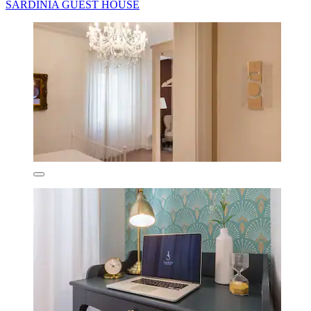
SARDINIA GUEST HOUSE