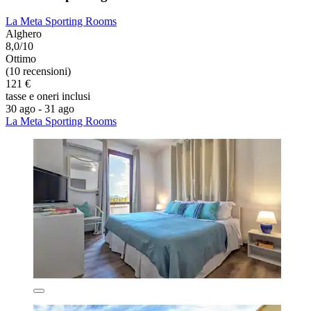
La Meta Sporting Rooms
Alghero
8,0/10
Ottimo
(10 recensioni)
121 €
tasse e oneri inclusi
30 ago - 31 ago
La Meta Sporting Rooms