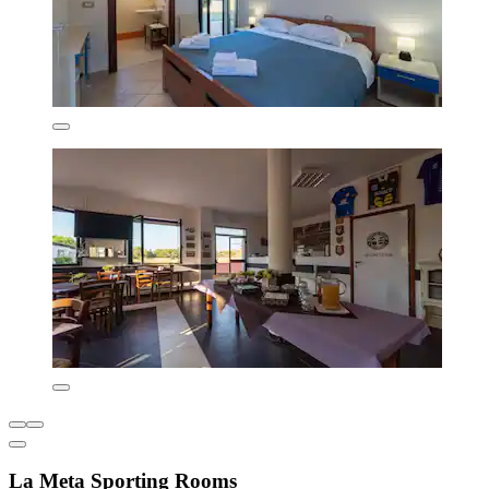
La Meta Sporting Rooms