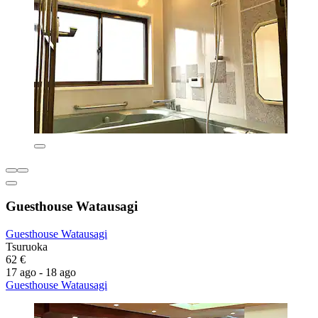
Guesthouse Watausagi
Guesthouse Watausagi
Tsuruoka
62 €
17 ago - 18 ago
Guesthouse Watausagi