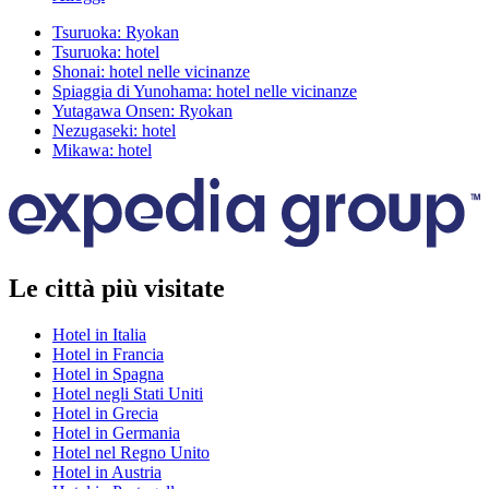
Tsuruoka: Ryokan
Tsuruoka: hotel
Shonai: hotel nelle vicinanze
Spiaggia di Yunohama: hotel nelle vicinanze
Yutagawa Onsen: Ryokan
Nezugaseki: hotel
Mikawa: hotel
Le città più visitate
Hotel in Italia
Hotel in Francia
Hotel in Spagna
Hotel negli Stati Uniti
Hotel in Grecia
Hotel in Germania
Hotel nel Regno Unito
Hotel in Austria