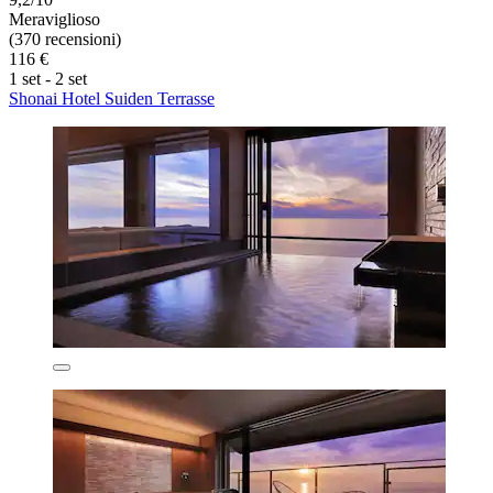
Meraviglioso
(370 recensioni)
116 €
1 set - 2 set
Shonai Hotel Suiden Terrasse