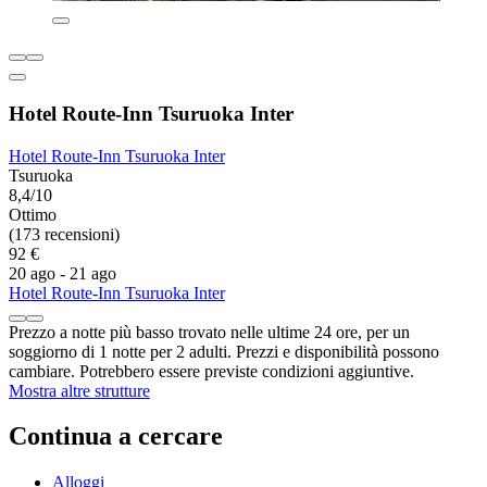
Hotel Route-Inn Tsuruoka Inter
Hotel Route-Inn Tsuruoka Inter
Tsuruoka
8,4/10
Ottimo
(173 recensioni)
92 €
20 ago - 21 ago
Hotel Route-Inn Tsuruoka Inter
Prezzo a notte più basso trovato nelle ultime 24 ore, per un
soggiorno di 1 notte per 2 adulti. Prezzi e disponibilità possono
cambiare. Potrebbero essere previste condizioni aggiuntive.
Mostra altre strutture
Continua a cercare
Alloggi