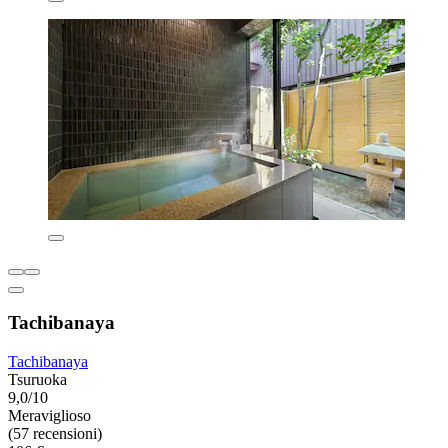
Tachibanaya
Tachibanaya
Tsuruoka
9,0/10
Meraviglioso
(57 recensioni)