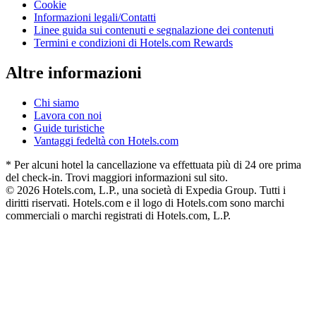
Cookie
Informazioni legali/Contatti
Linee guida sui contenuti e segnalazione dei contenuti
Termini e condizioni di Hotels.com Rewards
Altre informazioni
Chi siamo
Lavora con noi
Guide turistiche
Vantaggi fedeltà con Hotels.com
* Per alcuni hotel la cancellazione va effettuata più di 24 ore prima
del check-in. Trovi maggiori informazioni sul sito.
© 2026 Hotels.com, L.P., una società di Expedia Group. Tutti i
diritti riservati. Hotels.com e il logo di Hotels.com sono marchi
commerciali o marchi registrati di Hotels.com, L.P.