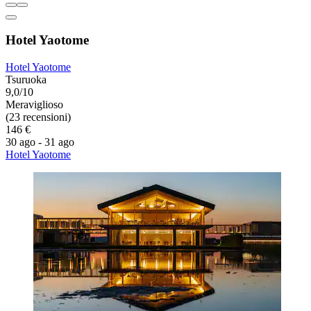
Hotel Yaotome
Hotel Yaotome
Tsuruoka
9,0/10
Meraviglioso
(23 recensioni)
146 €
30 ago - 31 ago
Hotel Yaotome