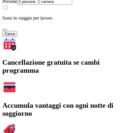
Persone
Sono in viaggio per lavoro
Cerca
Cancellazione gratuita se cambi
programma
Accumula vantaggi con ogni notte di
soggiorno