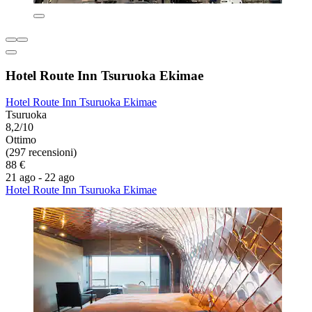
Hotel Route Inn Tsuruoka Ekimae
Hotel Route Inn Tsuruoka Ekimae
Tsuruoka
8,2/10
Ottimo
(297 recensioni)
88 €
21 ago - 22 ago
Hotel Route Inn Tsuruoka Ekimae