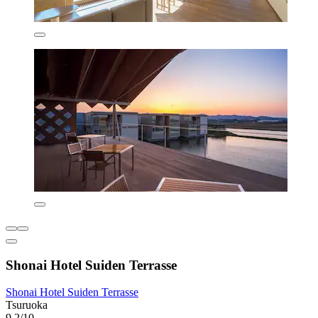
Shonai Hotel Suiden Terrasse
Shonai Hotel Suiden Terrasse
Tsuruoka
9,2/10