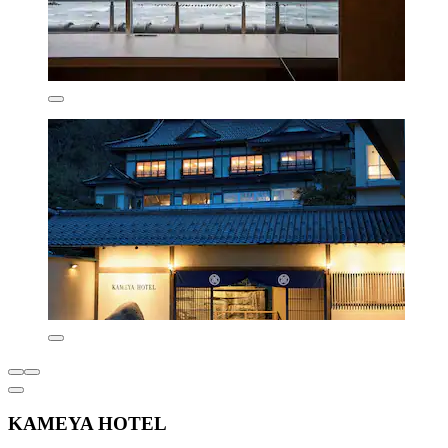
KAMEYA HOTEL