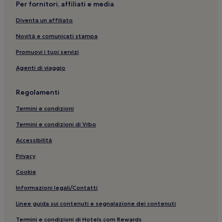
Per fornitori, affiliati e media
Diventa un affiliato
Novità e comunicati stampa
Promuovi i tuoi servizi
Agenti di viaggio
Regolamenti
Termini e condizioni
Termini e condizioni di Vrbo
Accessibilità
Privacy
Cookie
Informazioni legali/Contatti
Linee guida sui contenuti e segnalazione dei contenuti
Termini e condizioni di Hotels.com Rewards