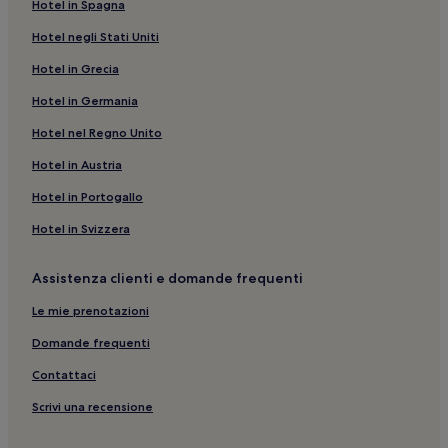
Hotel in Spagna
Hotel negli Stati Uniti
Hotel in Grecia
Hotel in Germania
Hotel nel Regno Unito
Hotel in Austria
Hotel in Portogallo
Hotel in Svizzera
Assistenza clienti e domande frequenti
Le mie prenotazioni
Domande frequenti
Contattaci
Scrivi una recensione