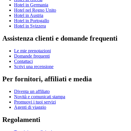
Hotel in Germania
Hotel nel Regno Unito
Hotel in Austria
Hotel in Portogallo
Hotel in Svizzera
Assistenza clienti e domande frequenti
Le mie prenotazioni
Domande frequenti
Contattaci
Scrivi una recensione
Per fornitori, affiliati e media
Diventa un affiliato
Novità e comunicati stampa
Promuovi i tuoi servizi
Agenti di viaggio
Regolamenti