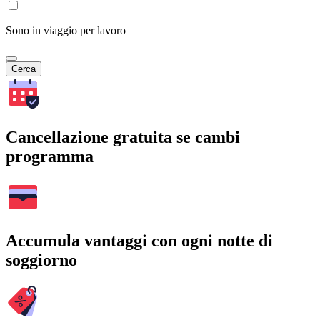
Sono in viaggio per lavoro
Cerca
Cancellazione gratuita se cambi
programma
Accumula vantaggi con ogni notte di
soggiorno