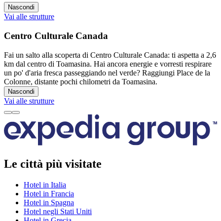
Nascondi
Vai alle strutture
Centro Culturale Canada
Fai un salto alla scoperta di Centro Culturale Canada: ti aspetta a 2,6
km dal centro di Toamasina. Hai ancora energie e vorresti respirare
un po' d'aria fresca passeggiando nel verde? Raggiungi Place de la
Colonne, distante pochi chilometri da Toamasina.
Nascondi
Vai alle strutture
Le città più visitate
Hotel in Italia
Hotel in Francia
Hotel in Spagna
Hotel negli Stati Uniti
Hotel in Grecia