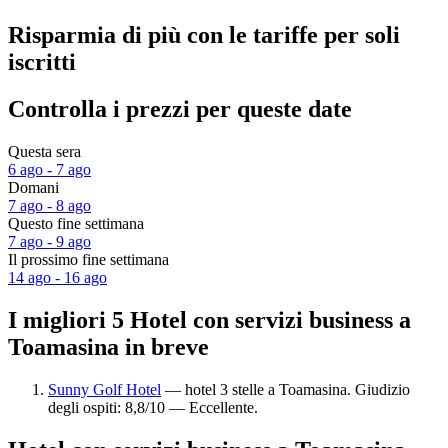
Risparmia di più con le tariffe per soli
iscritti
Controlla i prezzi per queste date
Questa sera
6 ago - 7 ago
Domani
7 ago - 8 ago
Questo fine settimana
7 ago - 9 ago
Il prossimo fine settimana
14 ago - 16 ago
I migliori 5 Hotel con servizi business a
Toamasina in breve
Sunny Golf Hotel
— hotel 3 stelle a Toamasina. Giudizio
degli ospiti: 8,8/10 — Eccellente.