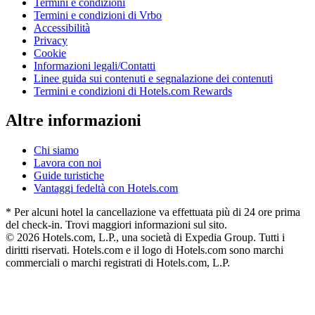
Termini e condizioni
Termini e condizioni di Vrbo
Accessibilità
Privacy
Cookie
Informazioni legali/Contatti
Linee guida sui contenuti e segnalazione dei contenuti
Termini e condizioni di Hotels.com Rewards
Altre informazioni
Chi siamo
Lavora con noi
Guide turistiche
Vantaggi fedeltà con Hotels.com
* Per alcuni hotel la cancellazione va effettuata più di 24 ore prima
del check-in. Trovi maggiori informazioni sul sito.
© 2026 Hotels.com, L.P., una società di Expedia Group. Tutti i
diritti riservati. Hotels.com e il logo di Hotels.com sono marchi
commerciali o marchi registrati di Hotels.com, L.P.