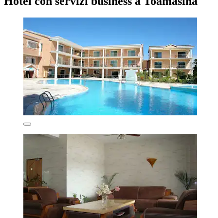
Hotel con servizi business a Toamasina