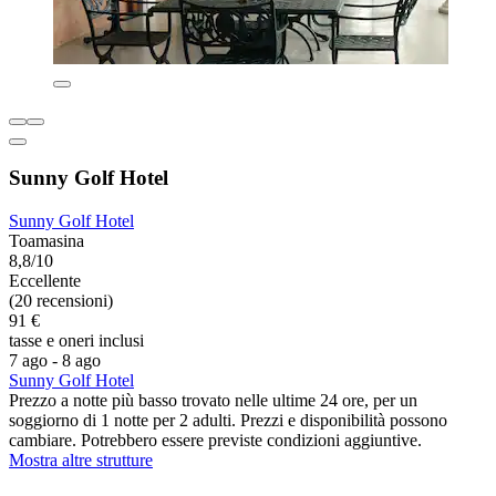
Sunny Golf Hotel
Sunny Golf Hotel
Toamasina
8,8/10
Eccellente
(20 recensioni)
91 €
tasse e oneri inclusi
7 ago - 8 ago
Sunny Golf Hotel
Prezzo a notte più basso trovato nelle ultime 24 ore, per un
soggiorno di 1 notte per 2 adulti. Prezzi e disponibilità possono
cambiare. Potrebbero essere previste condizioni aggiuntive.
Mostra altre strutture