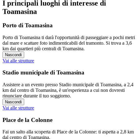
I principali luoghi di interesse di
Toamasina
Porto di Toamasina
Porto di Toamasina ti darà l'opportunità di passeggiare a pochi metri
dal mare e scattare foto indimenticabili del tramonto. Si trova a 3,6
km dai quartieri più centrali di Toamasina.
Nascondi
Vai alle strutture
Stadio municipale di Toamasina
Assistere a un evento presso Stadio municipale di Toamasina, a 2,4
km dal centro di Toamasina, è un'esperienza a cui non dovresti
rinunciare durante il tuo soggiorno.
Nascondi
Vai alle strutture
Place de la Colonne
Fai un salto alla scoperta di Place de la Colonne: ti aspetta a 2,8 km
dal centro di Toamasina.