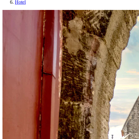
Hotel