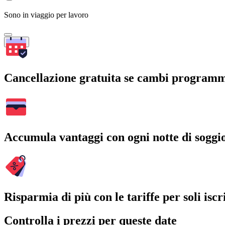
Sono in viaggio per lavoro
Cerca
Cancellazione gratuita se cambi program
Accumula vantaggi con ogni notte di soggi
Risparmia di più con le tariffe per soli iscri
Controlla i prezzi per queste date