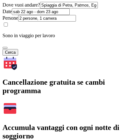
Dove vuoi andare?
Date
Persone
Sono in viaggio per lavoro
Cerca
Cancellazione gratuita se cambi
programma
Accumula vantaggi con ogni notte di
soggiorno