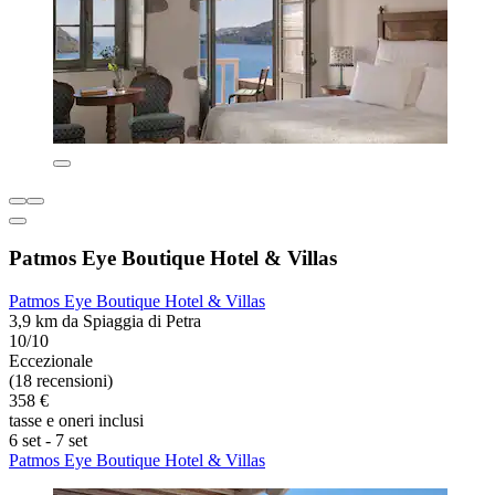
Patmos Eye Boutique Hotel & Villas
Patmos Eye Boutique Hotel & Villas
3,9 km da Spiaggia di Petra
10/10
Eccezionale
(18 recensioni)
358 €
tasse e oneri inclusi
6 set - 7 set
Patmos Eye Boutique Hotel & Villas