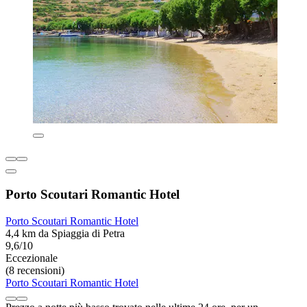
Porto Scoutari Romantic Hotel
Porto Scoutari Romantic Hotel
4,4 km da Spiaggia di Petra
9,6/10
Eccezionale
(8 recensioni)
Porto Scoutari Romantic Hotel