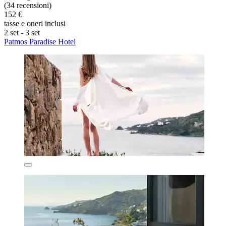
(34 recensioni)
152 €
tasse e oneri inclusi
2 set - 3 set
Patmos Paradise Hotel