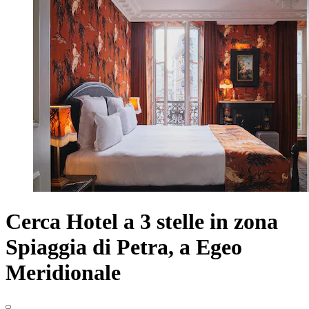
Cerca Hotel a 3 stelle in zona
Spiaggia di Petra, a Egeo
Meridionale