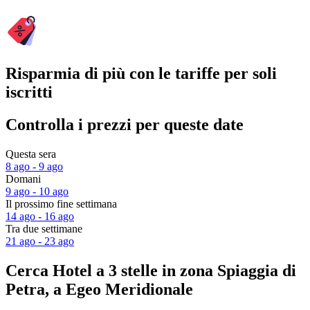
Risparmia di più con le tariffe per soli
iscritti
Controlla i prezzi per queste date
Questa sera
8 ago - 9 ago
Domani
9 ago - 10 ago
Il prossimo fine settimana
14 ago - 16 ago
Tra due settimane
21 ago - 23 ago
Cerca Hotel a 3 stelle in zona Spiaggia di
Petra, a Egeo Meridionale