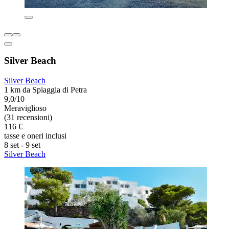
Silver Beach
Silver Beach
1 km da Spiaggia di Petra
9,0/10
Meraviglioso
(31 recensioni)
116 €
tasse e oneri inclusi
8 set - 9 set
Silver Beach