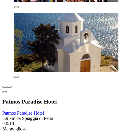
Patmos Paradise Hotel
Patmos Paradise Hotel
5,9 km da Spiaggia di Petra
9,0/10
Meraviglioso