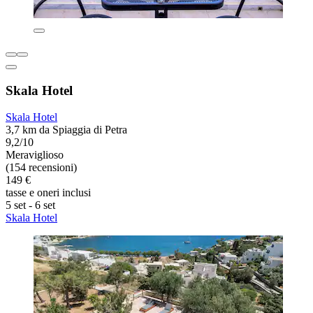
Skala Hotel
Skala Hotel
3,7 km da Spiaggia di Petra
9,2/10
Meraviglioso
(154 recensioni)
149 €
tasse e oneri inclusi
5 set - 6 set
Skala Hotel