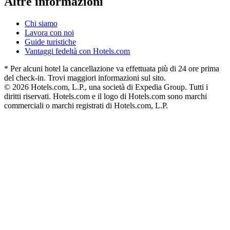
Altre informazioni
Chi siamo
Lavora con noi
Guide turistiche
Vantaggi fedeltà con Hotels.com
* Per alcuni hotel la cancellazione va effettuata più di 24 ore prima
del check-in. Trovi maggiori informazioni sul sito.
© 2026 Hotels.com, L.P., una società di Expedia Group. Tutti i
diritti riservati. Hotels.com e il logo di Hotels.com sono marchi
commerciali o marchi registrati di Hotels.com, L.P.