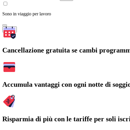
Sono in viaggio per lavoro
Cerca
Cancellazione gratuita se cambi program
Accumula vantaggi con ogni notte di soggi
Risparmia di più con le tariffe per soli iscri