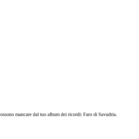
possono mancare dal tuo album dei ricordi: Faro di Savudria.