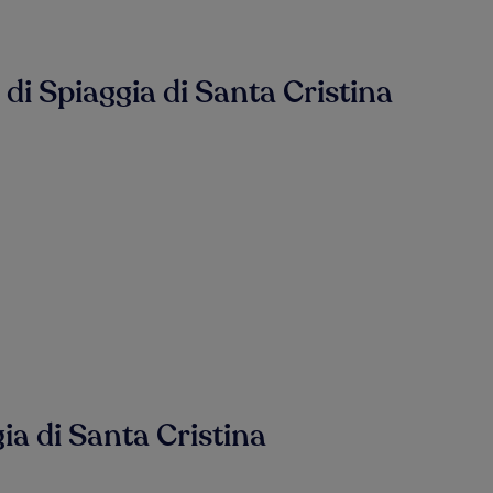
e di Spiaggia di Santa Cristina
ia di Santa Cristina