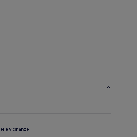
elle vicinanze