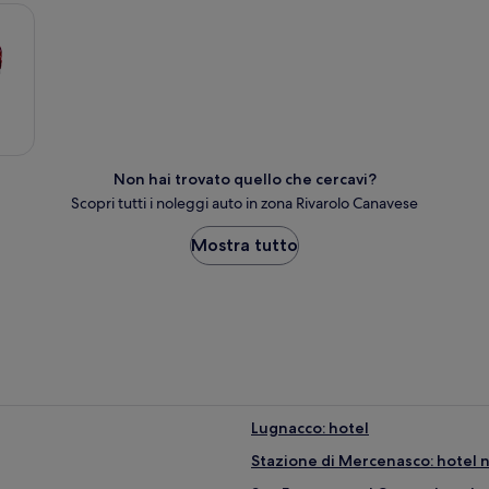
Non hai trovato quello che cercavi?
Scopri tutti i noleggi auto in zona Rivarolo Canavese
Mostra tutto
Lugnacco: hotel
Stazione di Mercenasco: hotel n