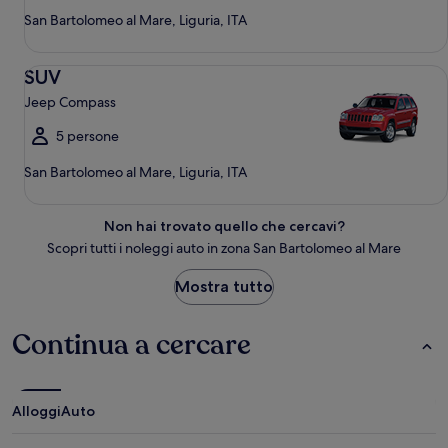
San Bartolomeo al Mare, Liguria, ITA
SUV Jeep Compass
SUV
Jeep Compass
5 persone
San Bartolomeo al Mare, Liguria, ITA
Non hai trovato quello che cercavi?
Scopri tutti i noleggi auto in zona San Bartolomeo al Mare
Mostra tutto
Continua a cercare
Alloggi
Auto