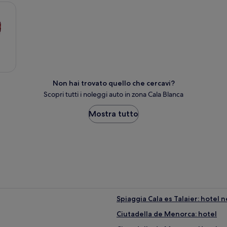
Non hai trovato quello che cercavi?
Scopri tutti i noleggi auto in zona Cala Blanca
Mostra tutto
Spiaggia Cala es Talaier: hotel n
Ciutadella de Menorca: hotel