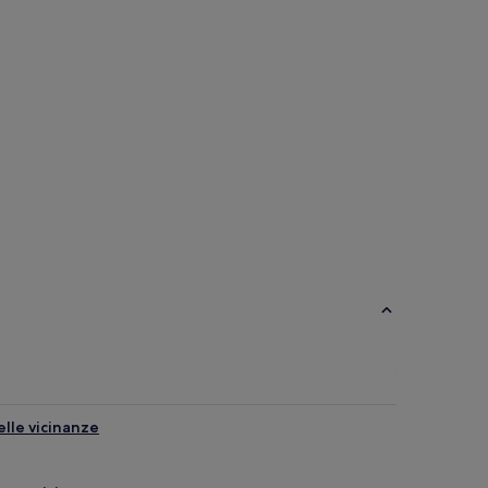
elle vicinanze