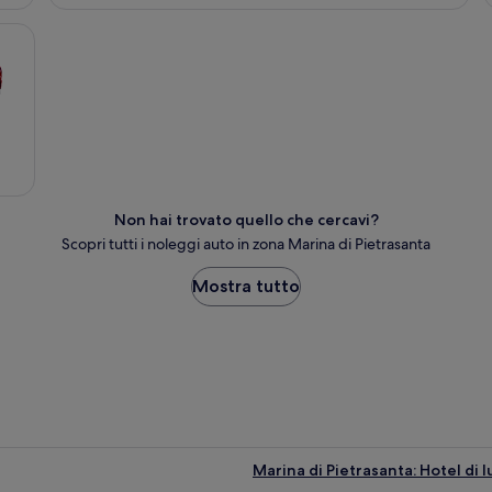
Non hai trovato quello che cercavi?
Scopri tutti i noleggi auto in zona Marina di Pietrasanta
Mostra tutto
Marina di Pietrasanta: Hotel di 