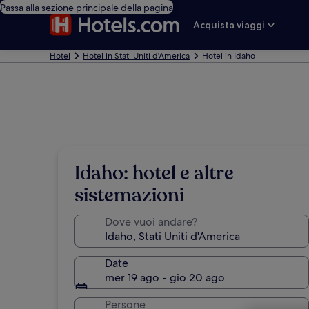
Passa alla sezione principale della pagina
Acquista viaggi
Hotel
Hotel in Stati Uniti d'America
Hotel in Idaho
Idaho: hotel e altre
sistemazioni
Dove vuoi andare?
Date
mer 19 ago - gio 20 ago
Persone