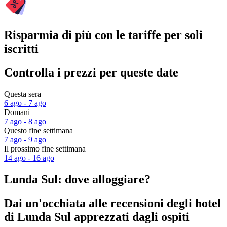
Risparmia di più con le tariffe per soli
iscritti
Controlla i prezzi per queste date
Questa sera
6 ago - 7 ago
Domani
7 ago - 8 ago
Questo fine settimana
7 ago - 9 ago
Il prossimo fine settimana
14 ago - 16 ago
Lunda Sul: dove alloggiare?
Dai un'occhiata alle recensioni degli hotel
di Lunda Sul apprezzati dagli ospiti