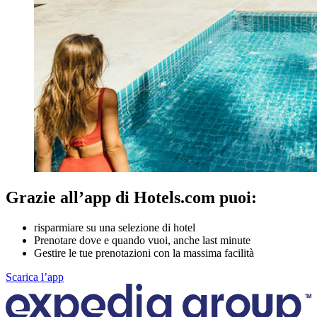
Grazie all’app di Hotels.com puoi:
risparmiare su una selezione di hotel
Prenotare dove e quando vuoi, anche last minute
Gestire le tue prenotazioni con la massima facilità
Scarica l’app