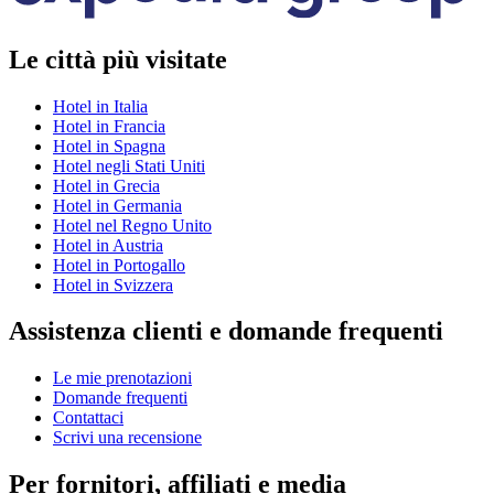
Le città più visitate
Hotel in Italia
Hotel in Francia
Hotel in Spagna
Hotel negli Stati Uniti
Hotel in Grecia
Hotel in Germania
Hotel nel Regno Unito
Hotel in Austria
Hotel in Portogallo
Hotel in Svizzera
Assistenza clienti e domande frequenti
Le mie prenotazioni
Domande frequenti
Contattaci
Scrivi una recensione
Per fornitori, affiliati e media