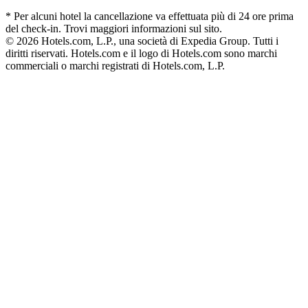
* Per alcuni hotel la cancellazione va effettuata più di 24 ore prima
del check-in. Trovi maggiori informazioni sul sito.
© 2026 Hotels.com, L.P., una società di Expedia Group. Tutti i
diritti riservati. Hotels.com e il logo di Hotels.com sono marchi
commerciali o marchi registrati di Hotels.com, L.P.