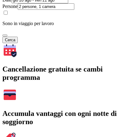
Persone
Sono in viaggio per lavoro
Cerca
Cancellazione gratuita se cambi
programma
Accumula vantaggi con ogni notte di
soggiorno