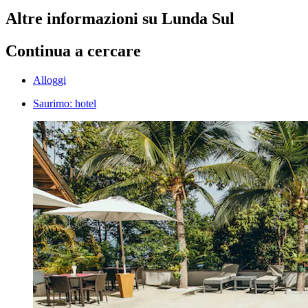
Altre informazioni su Lunda Sul
Continua a cercare
Alloggi
Saurimo: hotel