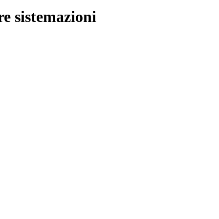
re sistemazioni