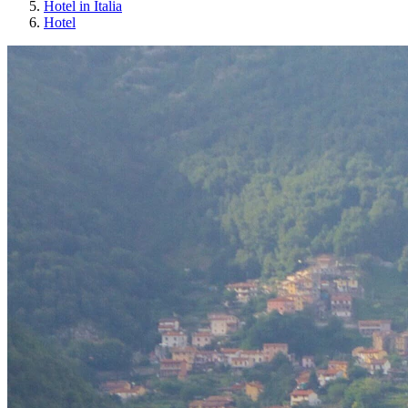
Hotel in Italia
Hotel