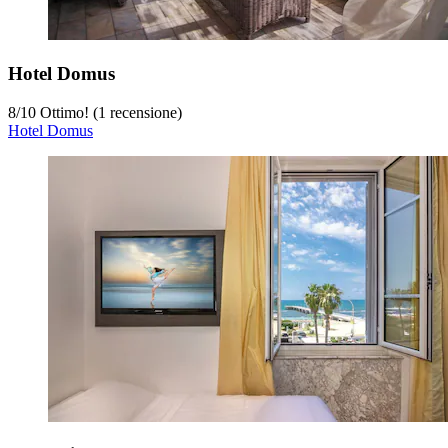
Hotel Domus
8
/
10
Ottimo! (1 recensione)
Hotel Domus