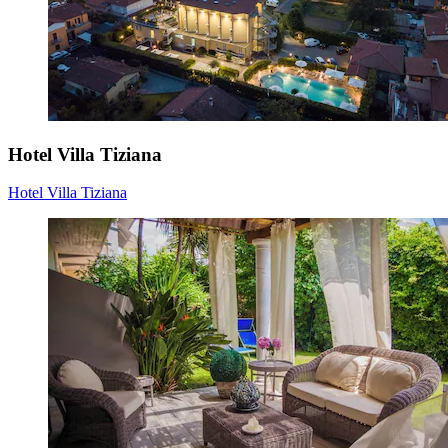
Hotel Villa Tiziana
Hotel Villa Tiziana