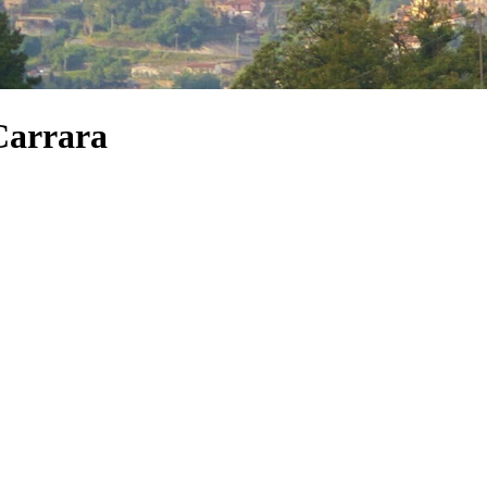
Carrara