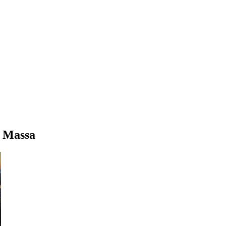
a Massa