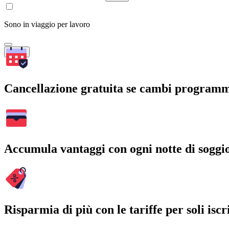
Sono in viaggio per lavoro
Cerca
Cancellazione gratuita se cambi program
Accumula vantaggi con ogni notte di soggi
Risparmia di più con le tariffe per soli iscri