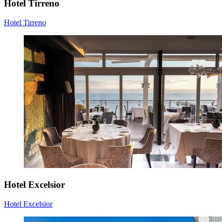
Hotel Tirreno
Hotel Tirreno
Hotel Excelsior
Hotel Excelsior