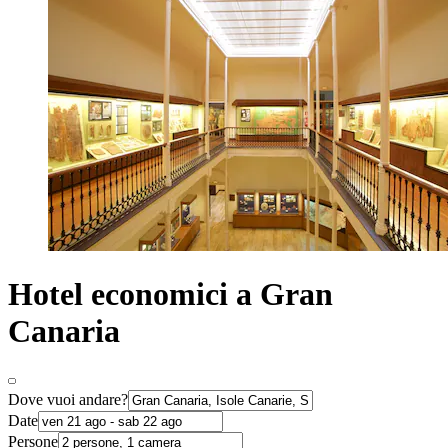
Hotel economici a Gran
Canaria
Dove vuoi andare?
Date
Persone