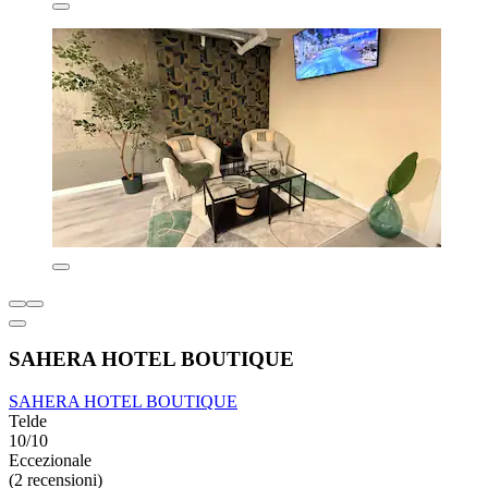
SAHERA HOTEL BOUTIQUE
SAHERA HOTEL BOUTIQUE
Telde
10/10
Eccezionale
(2 recensioni)