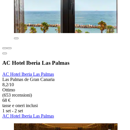
AC Hotel Iberia Las Palmas
AC Hotel Iberia Las Palmas
Las Palmas de Gran Canaria
8,2/10
Ottimo
(653 recensioni)
68 €
tasse e oneri inclusi
1 set - 2 set
AC Hotel Iberia Las Palmas