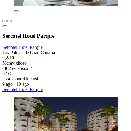
Sercotel Hotel Parque
Sercotel Hotel Parque
Las Palmas de Gran Canaria
9,2/10
Meraviglioso
(402 recensioni)
67 €
tasse e oneri inclusi
9 ago - 10 ago
Sercotel Hotel Parque