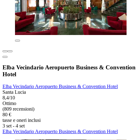
Elba Vecindario Aeropuerto Business & Convention
Hotel
Elba Vecindario Aeropuerto Business & Convention Hotel
Santa Lucia
8,4/10
Ottimo
(809 recensioni)
80 €
tasse e oneri inclusi
3 set - 4 set
Elba Vecindario Aeropuerto Business & Convention Hotel