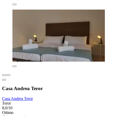
Casa Andrea Teror
Casa Andrea Teror
Teror
8,0/10
Ottimo