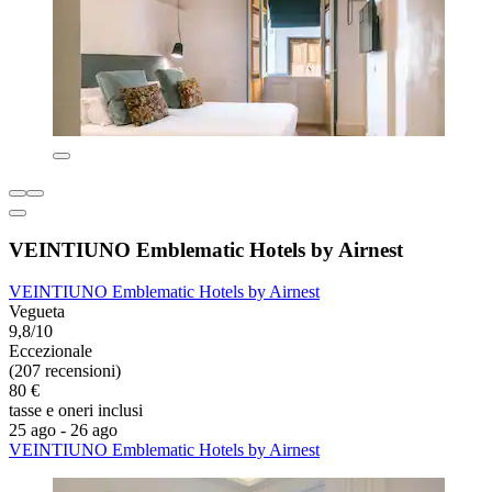
VEINTIUNO Emblematic Hotels by Airnest
VEINTIUNO Emblematic Hotels by Airnest
Vegueta
9,8/10
Eccezionale
(207 recensioni)
80 €
tasse e oneri inclusi
25 ago - 26 ago
VEINTIUNO Emblematic Hotels by Airnest