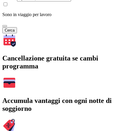
Sono in viaggio per lavoro
Cerca
Cancellazione gratuita se cambi
programma
Accumula vantaggi con ogni notte di
soggiorno