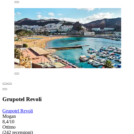
Grupotel Revoli
Grupotel Revoli
Mogan
8,4/10
Ottimo
(242 recensioni)