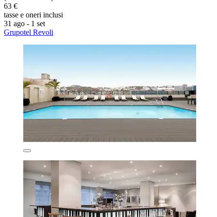
63 €
tasse e oneri inclusi
31 ago - 1 set
Grupotel Revoli