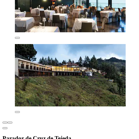
Parador de Cruz de Tejeda