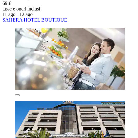
69 €
tasse e oneri inclusi
11 ago - 12 ago
SAHERA HOTEL BOUTIQUE