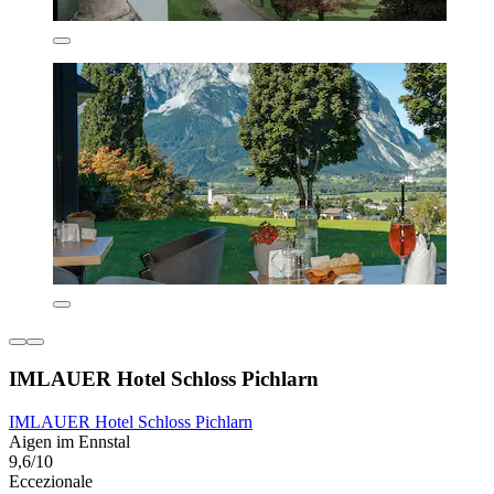
IMLAUER Hotel Schloss Pichlarn
IMLAUER Hotel Schloss Pichlarn
Aigen im Ennstal
9,6/10
Eccezionale