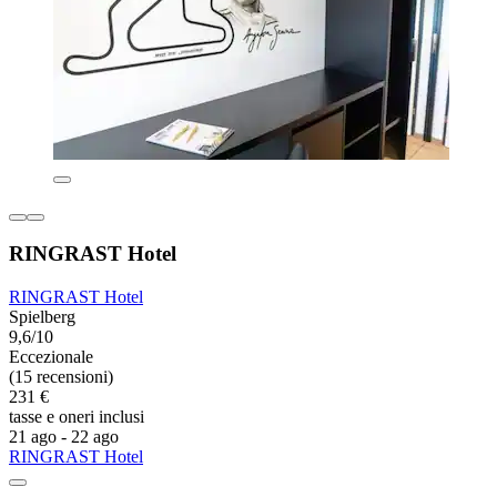
RINGRAST Hotel
RINGRAST Hotel
Spielberg
9,6/10
Eccezionale
(15 recensioni)
231 €
tasse e oneri inclusi
21 ago - 22 ago
RINGRAST Hotel