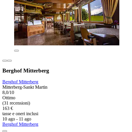
Berghof Mitterberg
Berghof Mitterberg
Mitterberg-Sankt Martin
8,0/10
Ottimo
(31 recensioni)
163 €
tasse e oneri inclusi
10 ago - 11 ago
Berghof Mitterberg