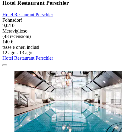
Hotel Restaurant Perschler
Hotel Restaurant Perschler
Fohnsdorf
9,0/10
Meraviglioso
(48 recensioni)
140 €
tasse e oneri inclusi
12 ago - 13 ago
Hotel Restaurant Perschler