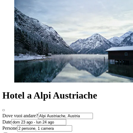
Hotel a Alpi Austriache
Dove vuoi andare?
Date
Persone