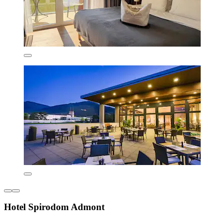
Hotel Spirodom Admont