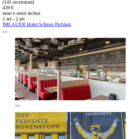
(141 recensioni)
439 €
tasse e oneri inclusi
1 set - 2 set
IMLAUER Hotel Schloss Pichlarn