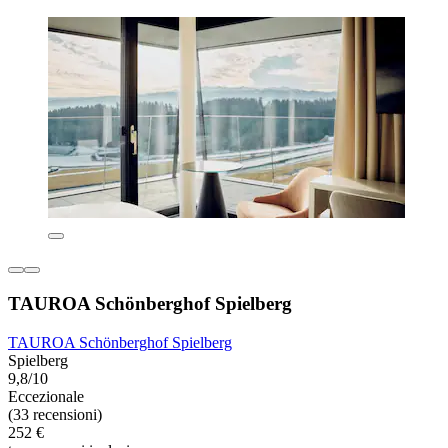
TAUROA Schönberghof Spielberg
TAUROA Schönberghof Spielberg
Spielberg
9,8/10
Eccezionale
(33 recensioni)
252 €