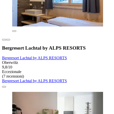
Bergresort Lachtal by ALPS RESORTS
Bergresort Lachtal by ALPS RESORTS
Oberwölz
9,8/10
Eccezionale
(7 recensioni)
Bergresort Lachtal by ALPS RESORTS