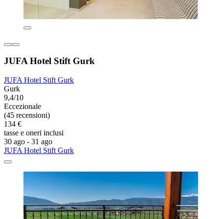
JUFA Hotel Stift Gurk
JUFA Hotel Stift Gurk
Gurk
9,4/10
Eccezionale
(45 recensioni)
134 €
tasse e oneri inclusi
30 ago - 31 ago
JUFA Hotel Stift Gurk