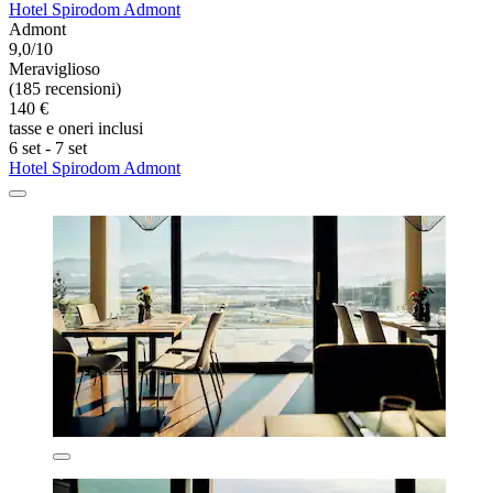
Hotel Spirodom Admont
Admont
9,0/10
Meraviglioso
(185 recensioni)
140 €
tasse e oneri inclusi
6 set - 7 set
Hotel Spirodom Admont