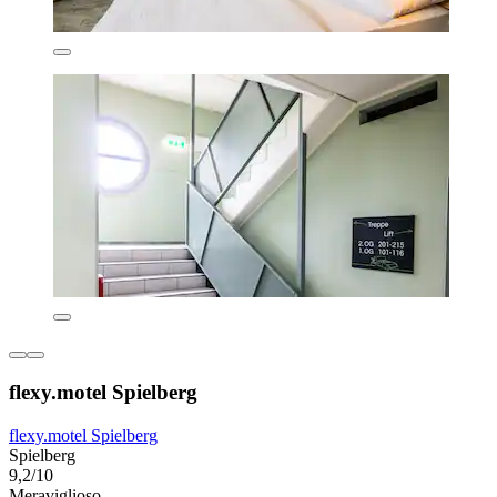
flexy.motel Spielberg
flexy.motel Spielberg
Spielberg
9,2/10
Meraviglioso