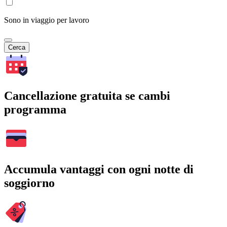
Sono in viaggio per lavoro
Cerca
Cancellazione gratuita se cambi
programma
Accumula vantaggi con ogni notte di
soggiorno