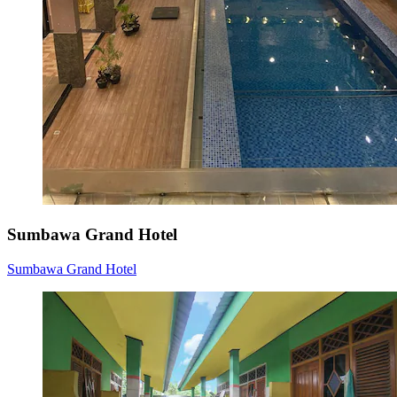
Sumbawa Grand Hotel
Sumbawa Grand Hotel