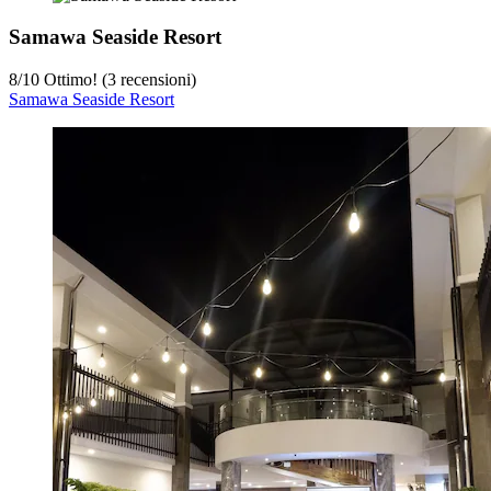
Samawa Seaside Resort
8
/
10
Ottimo! (3 recensioni)
Samawa Seaside Resort