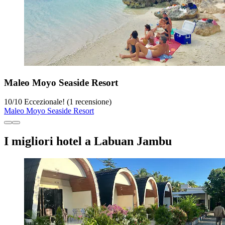
Maleo Moyo Seaside Resort
10
/
10
Eccezionale! (1 recensione)
Maleo Moyo Seaside Resort
I migliori hotel a Labuan Jambu