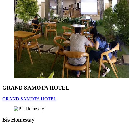
GRAND SAMOTA HOTEL
GRAND SAMOTA HOTEL
Bis Homestay