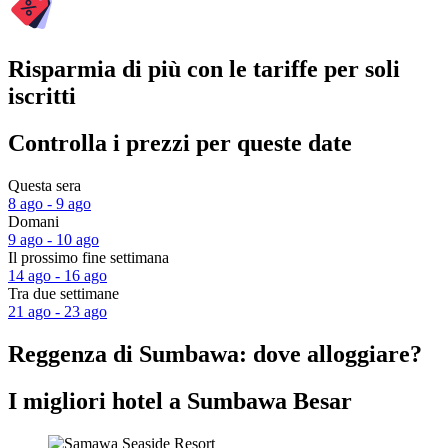
Risparmia di più con le tariffe per soli
iscritti
Controlla i prezzi per queste date
Questa sera
8 ago - 9 ago
Domani
9 ago - 10 ago
Il prossimo fine settimana
14 ago - 16 ago
Tra due settimane
21 ago - 23 ago
Reggenza di Sumbawa: dove alloggiare?
I migliori hotel a Sumbawa Besar