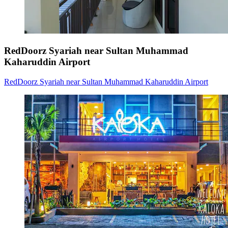
RedDoorz Syariah near Sultan Muhammad
Kaharuddin Airport
RedDoorz Syariah near Sultan Muhammad Kaharuddin Airport