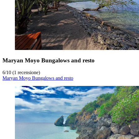
Maryan Moyo Bungalows and resto
6
/
10
(1 recensione)
Maryan Moyo Bungalows and resto