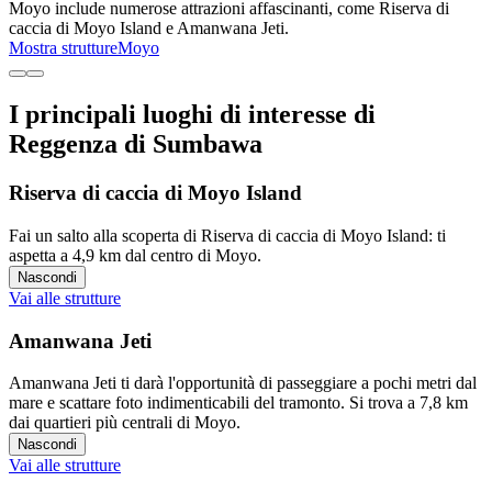
Moyo include numerose attrazioni affascinanti, come Riserva di
caccia di Moyo Island e Amanwana Jeti.
Mostra strutture
Moyo
I principali luoghi di interesse di
Reggenza di Sumbawa
Riserva di caccia di Moyo Island
Fai un salto alla scoperta di Riserva di caccia di Moyo Island: ti
aspetta a 4,9 km dal centro di Moyo.
Nascondi
Vai alle strutture
Amanwana Jeti
Amanwana Jeti ti darà l'opportunità di passeggiare a pochi metri dal
mare e scattare foto indimenticabili del tramonto. Si trova a 7,8 km
dai quartieri più centrali di Moyo.
Nascondi
Vai alle strutture