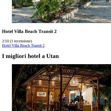
Hotel Villa Beach Transit 2
2
/
10
(1 recensione)
Hotel Villa Beach Transit 2
I migliori hotel a Utan