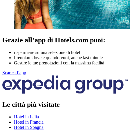
Grazie all’app di Hotels.com puoi:
risparmiare su una selezione di hotel
Prenotare dove e quando vuoi, anche last minute
Gestire le tue prenotazioni con la massima facilità
Scarica l’app
Le città più visitate
Hotel in Italia
Hotel in Francia
Hotel in Spagna