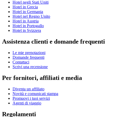
Hotel negli Stati Uniti
Hotel in Grecia
Hotel in Germania
Hotel nel Regno Unito
Hotel in Austria
Hotel in Portogallo
Hotel in Svizzera
Assistenza clienti e domande frequenti
Le mie prenotazioni
Domande frequenti
Contattaci
Scrivi una recensione
Per fornitori, affiliati e media
Diventa un affiliato
Novità e comunicati stampa
Promuovi i tuoi servizi
Agenti di viaggio
Regolamenti