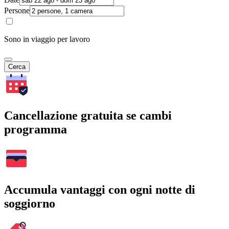
Persone
Sono in viaggio per lavoro
Cerca
Cancellazione gratuita se cambi
programma
Accumula vantaggi con ogni notte di
soggiorno