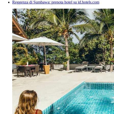
Reggenza di Sumbawa: prenota hotel su id.hotels.com