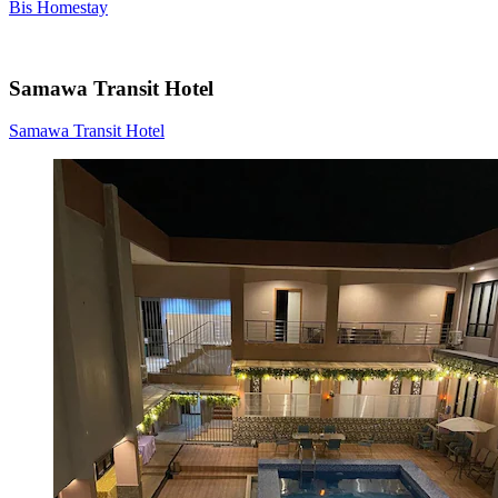
Bis Homestay
Samawa Transit Hotel
Samawa Transit Hotel