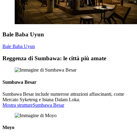
Bale Baba Uyun
Bale Baba Uyun
Reggenza di Sumbawa: le città più amate
Sumbawa Besar
Sumbawa Besar include numerose attrazioni affascinanti, come
Mercato Syketeng e Istana Dalam Loka.
Mostra strutture
Sumbawa Besar
Moyo