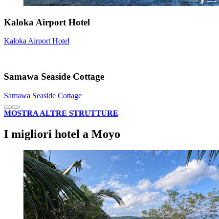
Kaloka Airport Hotel
Kaloka Airport Hotel
Samawa Seaside Cottage
Samawa Seaside Cottage
MOSTRA ALTRE STRUTTURE
I migliori hotel a Moyo