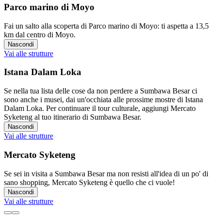
Parco marino di Moyo
Fai un salto alla scoperta di Parco marino di Moyo: ti aspetta a 13,5
km dal centro di Moyo.
Nascondi
Vai alle strutture
Istana Dalam Loka
Se nella tua lista delle cose da non perdere a Sumbawa Besar ci
sono anche i musei, dai un'occhiata alle prossime mostre di Istana
Dalam Loka. Per continuare il tour culturale, aggiungi Mercato
Syketeng al tuo itinerario di Sumbawa Besar.
Nascondi
Vai alle strutture
Mercato Syketeng
Se sei in visita a Sumbawa Besar ma non resisti all'idea di un po' di
sano shopping, Mercato Syketeng è quello che ci vuole!
Nascondi
Vai alle strutture