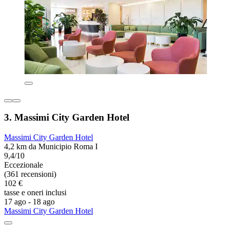
3. Massimi City Garden Hotel
Massimi City Garden Hotel
4,2 km da Municipio Roma I
9,4/10
Eccezionale
(361 recensioni)
102 €
tasse e oneri inclusi
17 ago - 18 ago
Massimi City Garden Hotel