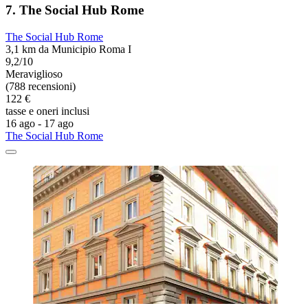
7. The Social Hub Rome
The Social Hub Rome
3,1 km da Municipio Roma I
9,2/10
Meraviglioso
(788 recensioni)
122 €
tasse e oneri inclusi
16 ago - 17 ago
The Social Hub Rome