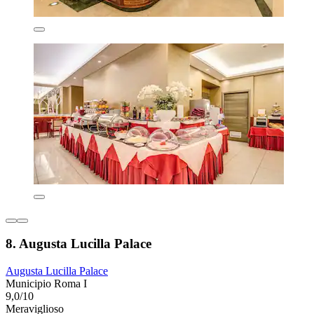
8. Augusta Lucilla Palace
Augusta Lucilla Palace
Municipio Roma I
9,0/10
Meraviglioso