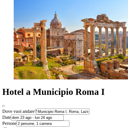
Hotel a Municipio Roma I
Dove vuoi andare?
Date
Persone