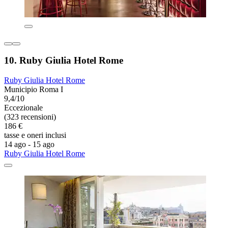
10. Ruby Giulia Hotel Rome
Ruby Giulia Hotel Rome
Municipio Roma I
9,4/10
Eccezionale
(323 recensioni)
186 €
tasse e oneri inclusi
14 ago - 15 ago
Ruby Giulia Hotel Rome