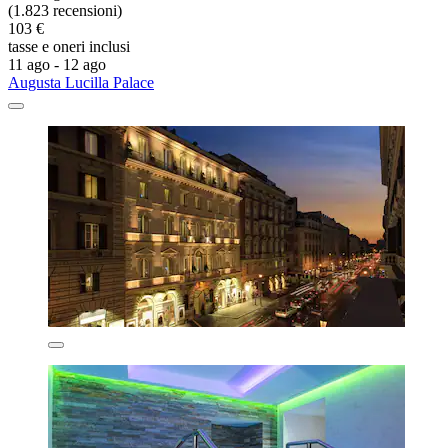
(1.823 recensioni)
103 €
tasse e oneri inclusi
11 ago - 12 ago
Augusta Lucilla Palace