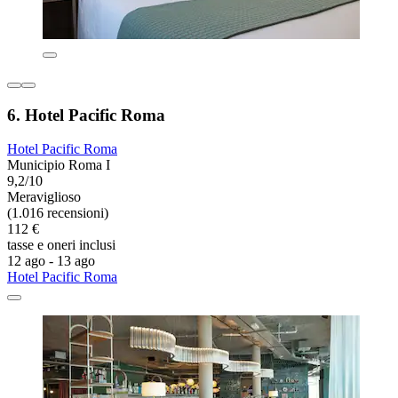
6. Hotel Pacific Roma
Hotel Pacific Roma
Municipio Roma I
9,2/10
Meraviglioso
(1.016 recensioni)
112 €
tasse e oneri inclusi
12 ago - 13 ago
Hotel Pacific Roma