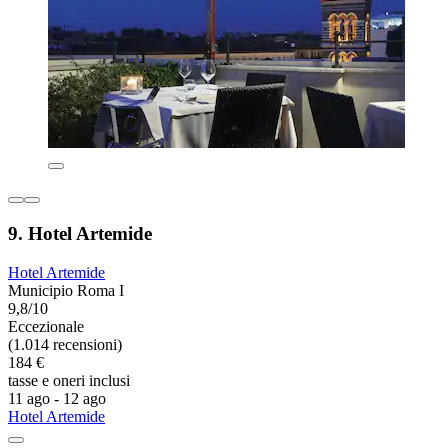
9. Hotel Artemide
Hotel Artemide
Municipio Roma I
9,8/10
Eccezionale
(1.014 recensioni)
184 €
tasse e oneri inclusi
11 ago - 12 ago
Hotel Artemide