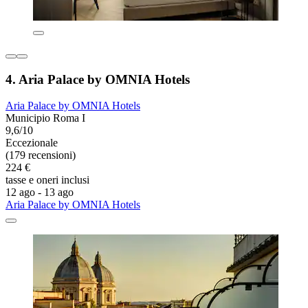
4. Aria Palace by OMNIA Hotels
Aria Palace by OMNIA Hotels
Municipio Roma I
9,6/10
Eccezionale
(179 recensioni)
224 €
tasse e oneri inclusi
12 ago - 13 ago
Aria Palace by OMNIA Hotels