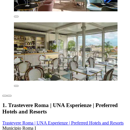
1. Trastevere Roma | UNA Esperienze | Preferred
Hotels and Resorts
Trastevere Roma | UNA Esperienze | Preferred Hotels and Resorts
Municipio Roma I