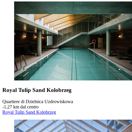
Royal Tulip Sand Kolobrzeg
Quartiere di Dzielnica Uzdrowiskowa
‐
1,27 km dal centro
Royal Tulip Sand Kolobrzeg