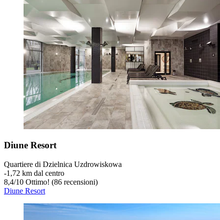
Diune Resort
Quartiere di Dzielnica Uzdrowiskowa
‐
1,72 km dal centro
8,4
/
10
Ottimo! (86 recensioni)
Diune Resort