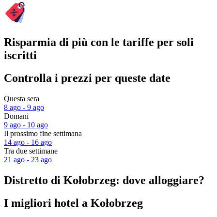
Risparmia di più con le tariffe per soli
iscritti
Controlla i prezzi per queste date
Questa sera
8 ago - 9 ago
Domani
9 ago - 10 ago
Il prossimo fine settimana
14 ago - 16 ago
Tra due settimane
21 ago - 23 ago
Distretto di Kołobrzeg: dove alloggiare?
I migliori hotel a Kołobrzeg