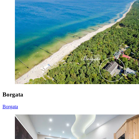
Borgata
Borgata