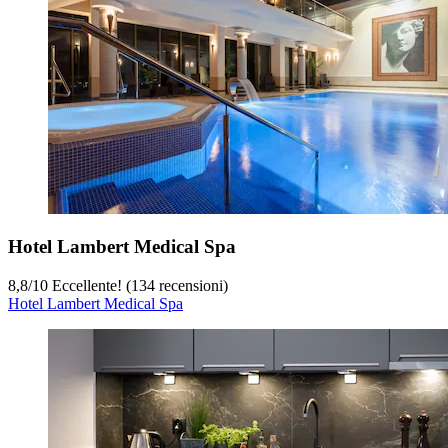
Hotel Lambert Medical Spa
8,8
/
10
Eccellente! (134 recensioni)
Hotel Lambert Medical Spa