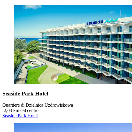
Seaside Park Hotel
Quartiere di Dzielnica Uzdrowiskowa
‐
2,03 km dal centro
Seaside Park Hotel