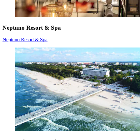
Neptuno Resort & Spa
Neptuno Resort & Spa