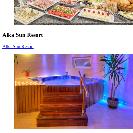
Alka Sun Resort
Alka Sun Resort