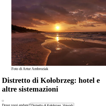
Foto di Artur Ambroziak
Distretto di Kołobrzeg: hotel e
altre sistemazioni
Dove vuoi andare?