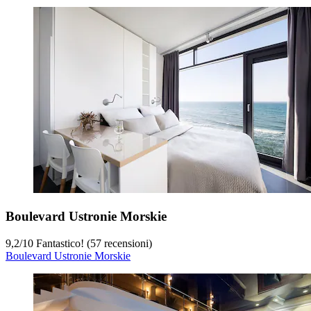
Boulevard Ustronie Morskie
9,2
/
10
Fantastico! (57 recensioni)
Boulevard Ustronie Morskie