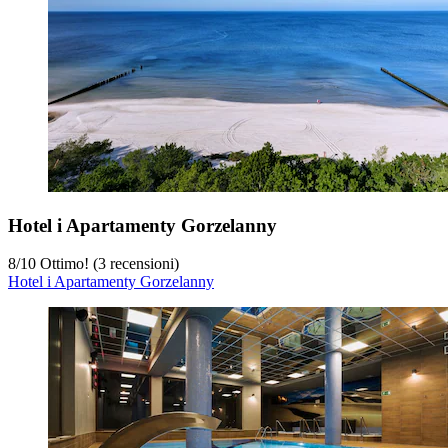
Hotel i Apartamenty Gorzelanny
8
/
10
Ottimo! (3 recensioni)
Hotel i Apartamenty Gorzelanny