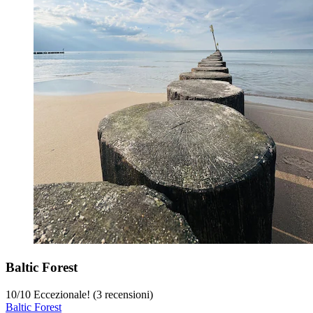
Baltic Forest
10
/
10
Eccezionale! (3 recensioni)
Baltic Forest