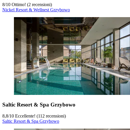
8
/
10
Ottimo! (2 recensioni)
Nickel Resort & Wellnest Grzybowo
Saltic Resort & Spa Grzybowo
8,8
/
10
Eccellente! (112 recensioni)
Saltic Resort & Spa Grzybowo