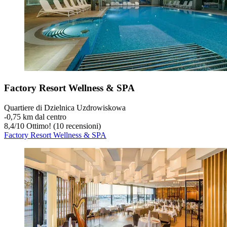
Factory Resort Wellness & SPA
Quartiere di Dzielnica Uzdrowiskowa
‐
0,75 km dal centro
8,4
/
10
Ottimo! (10 recensioni)
Factory Resort Wellness & SPA