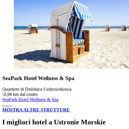
SeaPark Hotel Wellness & Spa
Quartiere di Dzielnica Uzdrowiskowa
‐
0,98 km dal centro
SeaPark Hotel Wellness & Spa
MOSTRA ALTRE STRUTTURE
I migliori hotel a Ustronie Morskie