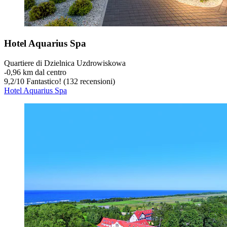
Hotel Aquarius Spa
Quartiere di Dzielnica Uzdrowiskowa
‐
0,96 km dal centro
9,2
/
10
Fantastico! (132 recensioni)
Hotel Aquarius Spa