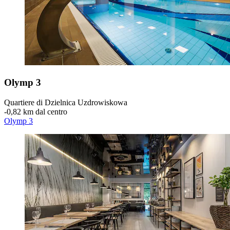
Olymp 3
Quartiere di Dzielnica Uzdrowiskowa
‐
0,82 km dal centro
Olymp 3