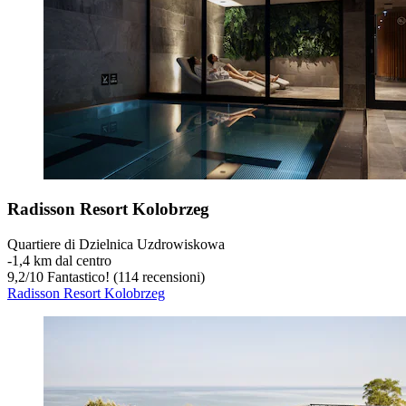
Radisson Resort Kolobrzeg
Quartiere di Dzielnica Uzdrowiskowa
‐
1,4 km dal centro
9,2
/
10
Fantastico! (114 recensioni)
Radisson Resort Kolobrzeg