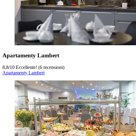
Apartamenty Lambert
8,8
/
10
Eccellente! (6 recensioni)
Apartamenty Lambert