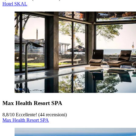
Hotel SKAL
Max Health Resort SPA
8,8
/
10
Eccellente! (44 recensioni)
Max Health Resort SPA